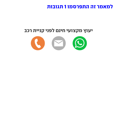
למאמר זה התפרסמו 1 תגובות
יעוץ מקצועי חינם לפני קניית רכב