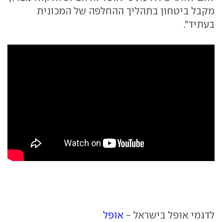
מקבל ביטחון בתהליך ההחלפה של המכונית
בעתיד".
לדגמי אופל בישראל -
אופל