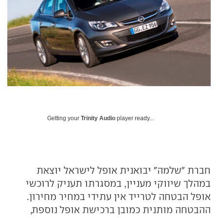
Getting your
Trinity Audio
player ready...
חברת "שלמה" יבואנית אופל לישראל יוצאת
במהלך שיווקי מעניין, במסגרתו תעניק לרוכשי
אופל הבטחה לטרייד אין עתידי במחיר מחירון.
ההבטחה מותנית כמובן ברכישת אופל נוספת,