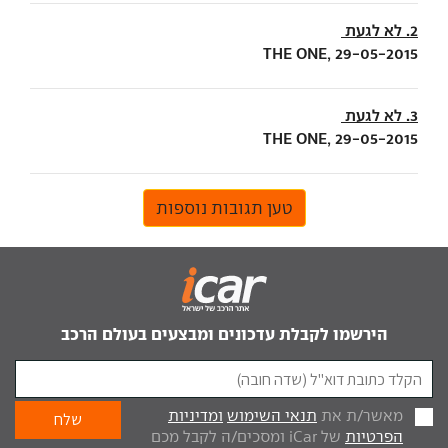
2. לא לגעת
THE ONE, 29-05-2015
3. לא לגעת
THE ONE, 29-05-2015
טען תגובות נוספות
הירשמו לקבלת עדכונים ומבצעים בעולם הרכב
מאשר/ת את
תנאי השימוש
ומדיניות
הפרטיות
של iCar ומסכים/ה לקבל מכם