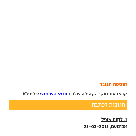
הוספת תגובה
קראו את חוקי הקהילה שלנו ב
תנאי השימוש
של iCar
תגובות לכתבה
1. לקוח אופל
אבינועם, 23-03-2015