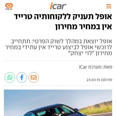
אופל תעניק ללקוחותיה טרייד
אין במחיר מחירון
אופל יוצאת במהלך לשוק הפרטי: תתחייב
לרוכשי אופל לביצוע טרייד אין עתידי במחיר
מחירון "לוי יצחק"
מאת: מערכת iCar
פורסם 23.03.15