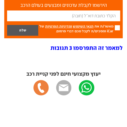
הירשמו לקבלת עדכונים ומבצעים בעולם הרכב
מאשר/ת את
תנאי השימוש
ומדיניות הפרטיות
של
iCar ומסכים/ה לקבל מכם דברי פרסום.
למאמר זה התפרסמו 3 תגובות
יעוץ מקצועי חינם לפני קניית רכב