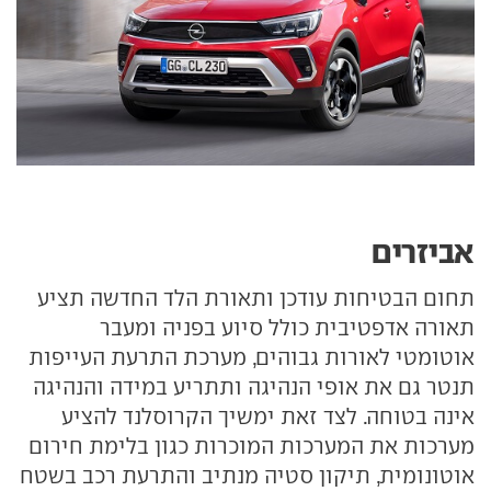
אביזרים
תחום הבטיחות עודכן ותאורת הלד החדשה תציע
תאורה אדפטיבית כולל סיוע בפניה ומעבר
אוטומטי לאורות גבוהים, מערכת התרעת העייפות
תנטר גם את אופי הנהיגה ותתריע במידה והנהיגה
אינה בטוחה. לצד זאת ימשיך הקרוסלנד להציע
מערכות את המערכות המוכרות כגון בלימת חירום
אוטונומית, תיקון סטיה מנתיב והתרעת רכב בשטח