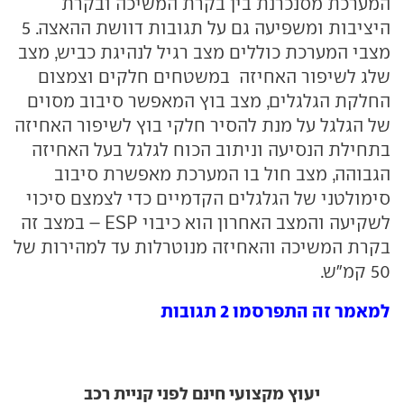
המערכת מסנכרנת בין בקרת המשיכה ובקרת
היציבות ומשפיעה גם על תגובות דוושת ההאצה. 5
מצבי המערכת כוללים מצב רגיל לנהיגת כביש, מצב
שלג לשיפור האחיזה במשטחים חלקים וצמצום
החלקת הגלגלים, מצב בוץ המאפשר סיבוב מסוים
של הגלגל על מנת להסיר חלקי בוץ לשיפור האחיזה
בתחילת הנסיעה וניתוב הכוח לגלגל בעל האחיזה
הגבוהה, מצב חול בו המערכת מאפשרת סיבוב
סימולטני של הגלגלים הקדמיים כדי לצמצם סיכוי
לשקיעה והמצב האחרון הוא כיבוי ESP – במצב זה
בקרת המשיכה והאחיזה מנוטרלות עד למהירות של
50 קמ"ש.
למאמר זה התפרסמו 2 תגובות
יעוץ מקצועי חינם לפני קניית רכב