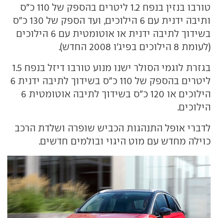
טורבו בנזין בנפח 1.2 ליטרים בהספק של 110 כ"ס
ותיבה ידנית עם 6 הילוכים, ועד הספק של 130 כ"ס
בשידוך לתיבה ידנית או אוטומטית עם 6 הילוכים
(לעומת 8 הילוכים בפיג'ו 2008 החדש).
בגזרת לוגמי הסולר ישנו מנוע טורבו דיזל בנפח 1.5
ליטרים בהספק של 110 כ"ס בשידוך לתיבה ידנית 6
הילוכים או 120 כ"ס בשידוך לתיבה אוטומטית 6
הילוכים.
לדברי אופל התנהגות הכביש שופרה ושלדת הרכב
כוילה מחדש עם מוט היגוי ובולמים חדשים.