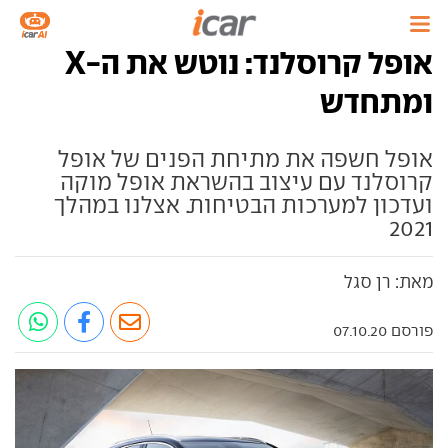
אופל קרוסלנד: נוטש את ה-X
ומתחדש
אופל חשפה את מתיחת הפנים של אופל
קרוסלנד עם עיצוב בהשראת אופל מוקה
ועדכון למערכות הבטיחות. אצלנו במהלך
2021
מאת: רן סגל
פורסם 07.10.20