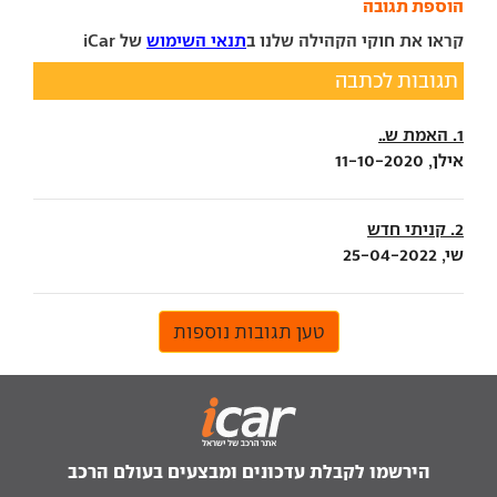
הוספת תגובה
קראו את חוקי הקהילה שלנו ב
תנאי השימוש
של iCar
תגובות לכתבה
1. האמת ש..
אילן, 11-10-2020
2. קניתי חדש
שי, 25-04-2022
טען תגובות נוספות
הירשמו לקבלת עדכונים ומבצעים בעולם הרכב