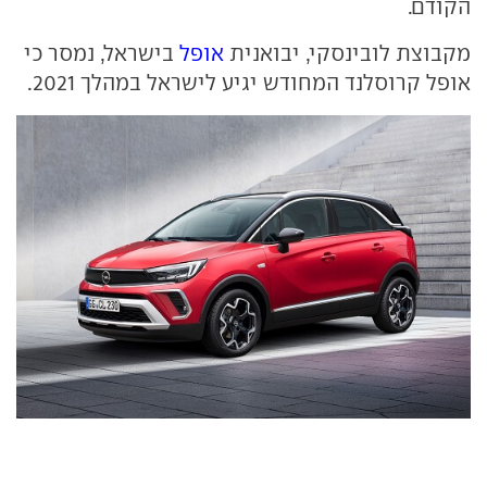
הקודם.
מקבוצת לובינסקי, יבואנית
אופל
בישראל, נמסר כי
אופל קרוסלנד המחודש יגיע לישראל במהלך 2021.