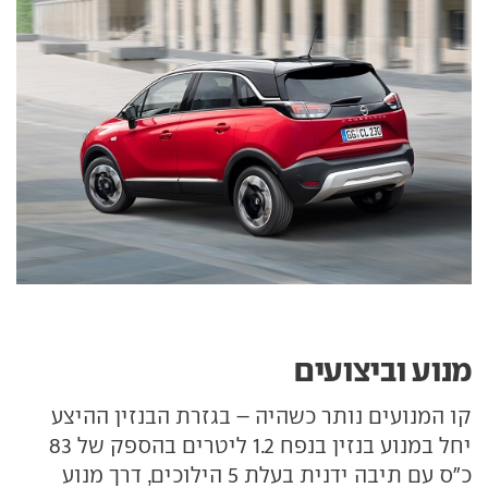
מנוע וביצועים
קו המנועים נותר כשהיה – בגזרת הבנזין ההיצע
יחל במנוע בנזין בנפח 1.2 ליטרים בהספק של 83
כ"ס עם תיבה ידנית בעלת 5 הילוכים, דרך מנוע