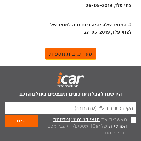
צחי פלד, 26-05-2019
2. המחיר שלה יהיה בטח זהה למחיר של
לצחי פלד, 27-05-2019
טען תגובות נוספות
הירשמו לקבלת עדכונים ומבצעים בעולם הרכב
מאשר/ת את
תנאי השימוש
ומדיניות
הפרטיות
של iCar ומסכים/ה לקבל מכם
דברי פרסום.