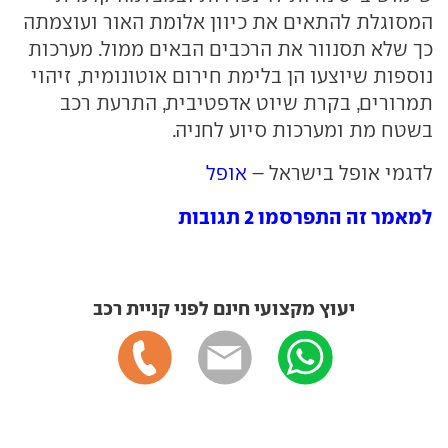
המסוגלת להתאים את כיוון אלומת האור ועוצמתה
כך שלא תסנוור את הרכבים הבאים ממול. מערכות
נוספות שיוצעו הן בלימת חירום אוטונומית, זיהוי
תמרורים, בקרת שיוט אדפטיבית, התרעת רכב
בשטח מת ומערכות סיוע לחניה.
לדגמי אופל בישראל –
אופל
למאמר זה התפרסמו 2 תגובות
יעוץ מקצועי חינם לפני קניית רכב