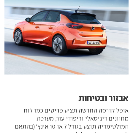
אבזור ובטיחות
אופל קורסה החדשה תציע פריטים כמו לוח
מחוונים דיגיטאלי וריפודי עור, מערכת
המולטימדיה תוצע בגודל 7 או 10 אינץ' (בהתאם