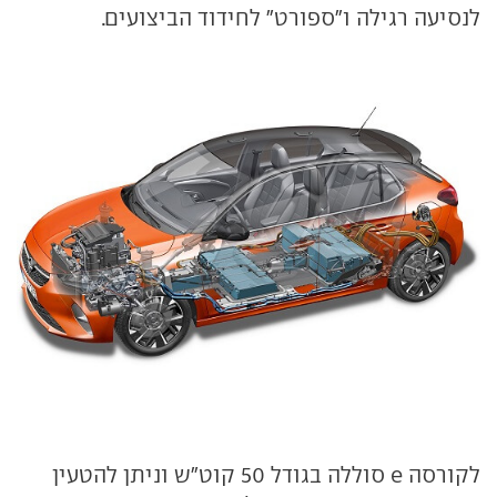
לנסיעה רגילה ו"ספורט" לחידוד הביצועים.
לקורסה e סוללה בגודל 50 קוט"ש וניתן להטעין