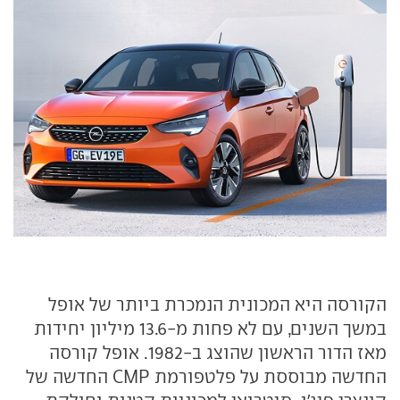
הקורסה היא המכונית הנמכרת ביותר של אופל
במשך השנים, עם לא פחות מ-13.6 מיליון יחידות
מאז הדור הראשון שהוצג ב-1982. אופל קורסה
החדשה מבוססת על פלטפורמת CMP החדשה של