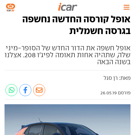
אופל קורסה החדשה נחשפה
בגרסה חשמלית
אופל חשפה את הדור החדש של הסופר-מיני
שלה, שתהיה אחות תאומה לפיג'ו 208. אצלנו
בשנה הבאה
מאת: רן סגל
פורסם 26.05.19