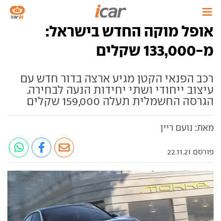
אופל מוקה החדש בישראל:
מ-133,000 שקלים
רכב הפנאי הקטן מגיע ארצה בדור חדש עם
עיצוב ייחודי ושתי יחידות הנעה לבחירה.
הגרסה החשמלית תעלה 159,000 שקלים
מאת: נועם ריין
פורסם 22.11.21