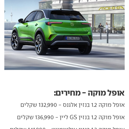
אופל מוקה - מחירים:
אופל מוקה 1.2 בנזין אלגנס - 132,990 שקלים
אופל מוקה 1.2 בנזין GS ליין - 136,990 שקלים