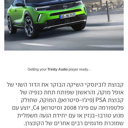
Getting your
Trinity Audio
player ready...
קבוצת לובינסקי השיקה הבוקר את הדור השני של
אופל מוקה, והראשון שפותח תחת כנפיה של
קבוצת PSA (פיג'ו-סיטרואן). המוקה, שחולק
פלטפורמה עם פיג'ו 2008 וסיטרואן C4, יוצע עם
מנוע טורבו-בנזין או עם יחידת הנעה חשמלית
שמוכרת מדגמים רבים אחרים של הקונצרן.