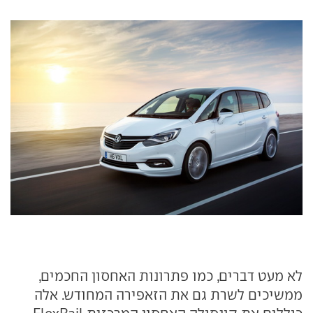
לא מעט דברים, כמו פתרונות האחסון החכמים,
ממשיכים לשרת גם את הזאפירה המחודש. אלה