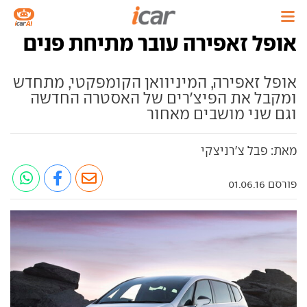
אופל זאפירה עובר מתיחת פנים
אופל זאפירה, המיניוואן הקומפקטי, מתחדש
ומקבל את הפיצ'רים של האסטרה החדשה
וגם שני מושבים מאחור
מאת: פבל צ'רניצקי
פורסם 01.06.16