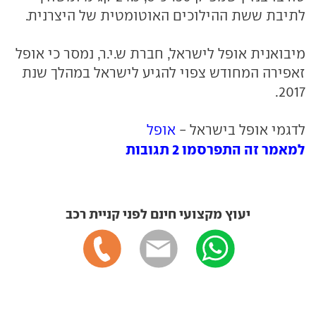
לתיבת ששת ההילוכים האוטומטית של היצרנית.
מיבואנית אופל לישראל, חברת ש.י.ר, נמסר כי אופל
זאפירה המחודש צפוי להגיע לישראל במהלך שנת
2017.
לדגמי אופל בישראל -
אופל
למאמר זה התפרסמו 2 תגובות
יעוץ מקצועי חינם לפני קניית רכב