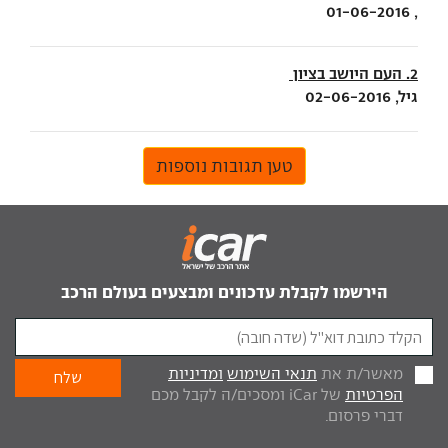
, 01-06-2016
2. העם היושב בציון
גיל, 02-06-2016
טען תגובות נוספות
הירשמו לקבלת עדכונים ומבצעים בעולם הרכב
מאשר/ת את
תנאי השימוש
ומדיניות
הפרטיות
של iCar ומסכים/ה לקבל מכם
דברי פרסום.