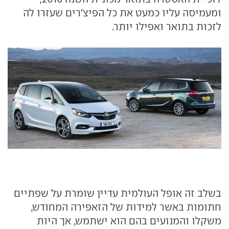
ומעמיסה עליו כמעט את כל הפיצ'רים שעזרו לה
לזכות בתואר ואפילו יותר.
בשלב זה אופל העולמית עדיין שומרת על שפתיים
חתומות באשר למידות של הזאפירה המחודש,
משקלו והמנועים בהם הוא ישתמש, אך היות