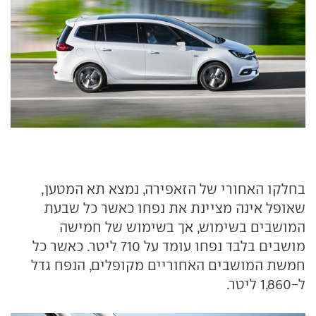
בחלקו האחורי של הזאפירה, נמצא תא המטען,
שאופל אינה מציינת את נפחו כאשר כל שבעת
המושבים בשימוש, אך בשימוש של חמישה
מושבים בלבד נפחו עומד על 710 ליטר. כאשר כל
חמשת המושבים האחוריים מקופלים, הנפח גדל
ל-1,860 ליטר.