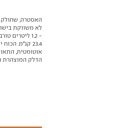
לא משווקת בישראל
הדלק המוצהרת היא 16.9 ק"מ 