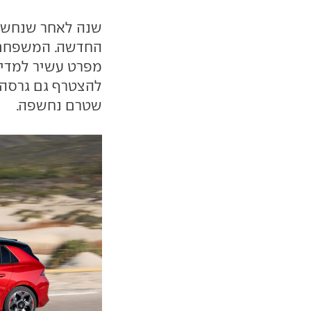
שנה לאחר שנחשפ
החדשה. המשפחת
מפרט עשיר למדי 
להצטרף גם גרסה 
שטרם נחשפה.