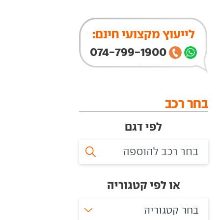
לייעוץ מקצועי חינם:
074-799-1900
בחר רכב
לפי דגם
או לפי קטגוריה
בחר קטגוריה