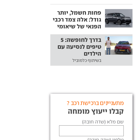
פחות חשמל, יותר
גודל: אלה צמד רכבי
הפנאי של שיאומי
בדרך לחופשה: 5
טיפים לנסיעה עם
הילדים
בשיתוף כלמוביל
מתעניינים ברכישת רכב ?
קבלו ייעוץ מומחה
שם מלא (שדה חובה)
טלפון (שדה חובה)