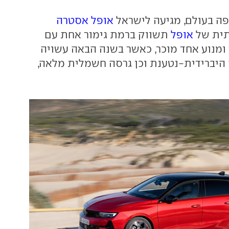
ה בעולם, מגיעה לישראל
אופל אסטרה
ית של
אופל
תשווק ברמת גימור אחת עם
ומנוע אחד מוכר, כאשר בשנה הבאה עשויה
היברידית-נטענת וכן גרסה חשמלית מלאה,