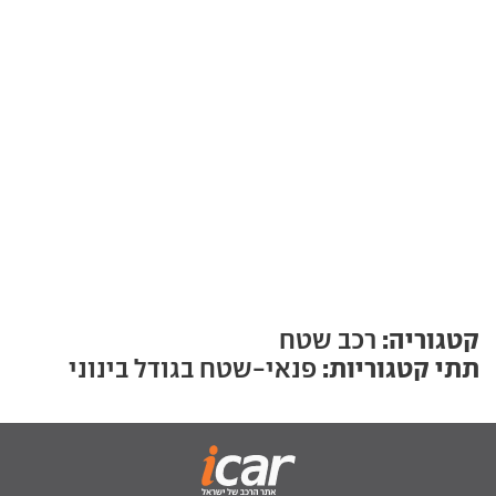
קטגוריה:
רכב שטח
תתי קטגוריות:
פנאי-שטח בגודל בינוני