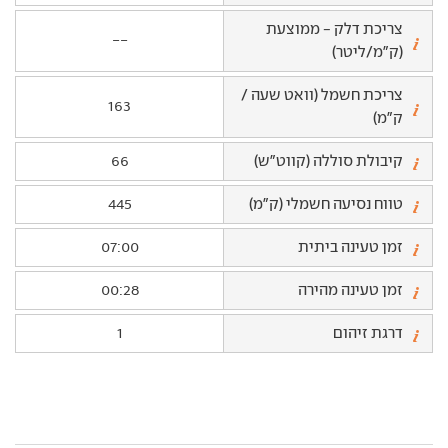
צריכת דלק - ממוצעת
--
(ק"מ/ליטר)
צריכת חשמל (וואט שעה /
163
ק"מ)
קיבולת סוללה (קווט"ש)
66
טווח נסיעה חשמלי (ק"מ)
445
זמן טעינה ביתית
07:00
זמן טעינה מהירה
00:28
דרגת זיהום
1