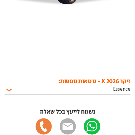
זיקר X 2026 - גרסאות נוספות:
נשמח לייעץ בכל שאלה