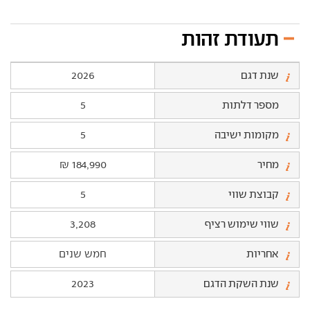
תעודת זהות
שנת דגם
2026
מספר דלתות
5
מקומות ישיבה
5
מחיר
184,990 ₪
קבוצת שווי
5
שווי שימוש רציף
3,208
אחריות
חמש שנים
שנת השקת הדגם
2023