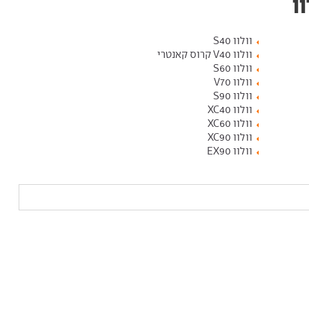
ו
וולוו S40
וולוו V40 קרוס קאנטרי
וולוו S60
וולוו V70
וולוו S90
וולוו XC40
וולוו XC60
וולוו XC90
וולוו EX90