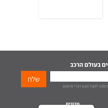
ם בעולם הרכב
מדורים