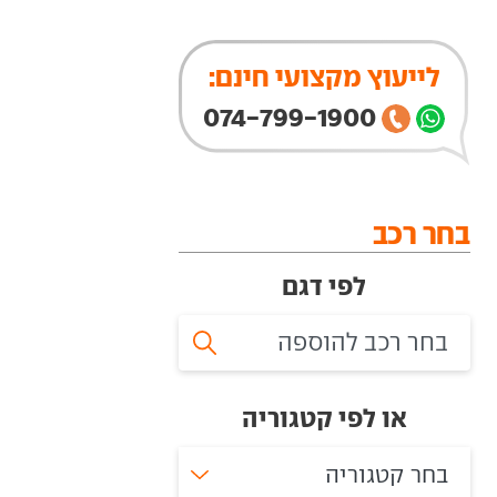
לייעוץ מקצועי חינם:
074-799-1900
בחר רכב
לפי דגם
או לפי קטגוריה
בחר קטגוריה