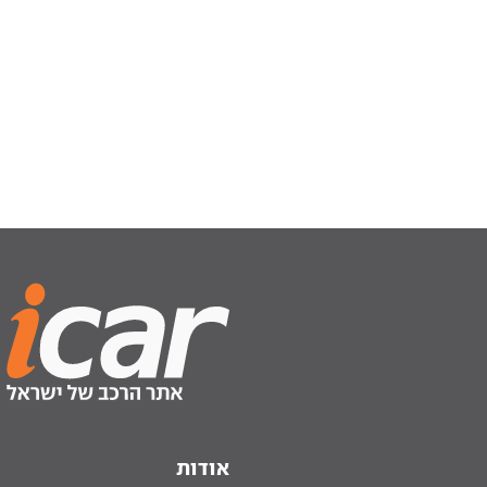
אודות