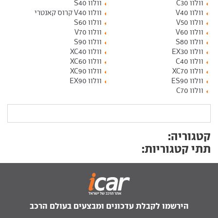
וולוו C30
וולוו S40
וולוו V40
וולוו V40 קרוס קאנטרי
וולוו V50
וולוו S60
וולוו V60
וולוו V70
וולוו S80
וולוו S90
וולוו EX30
וולוו XC40
וולוו C40
וולוו XC60
וולוו XC70
וולוו XC90
וולוו ES90
וולוו EX90
וולוו C70
קטגוריה:
תתי קטגוריות:
הירשמו לקבלת עדכונים ומבצעים בעולם הרכב