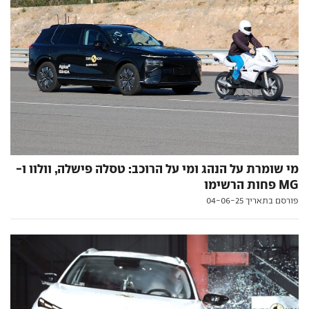
מי שומרת על הנהג ומי על הרוכב: טסלה פישלה, וולוו ו-
MG פחות הרשימו
פורסם בתאריך 04-06-25