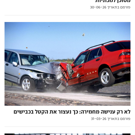
מסוכן למכוניות
פורסם בתאריך 30-06-26
לא רק ענישה מחמירה: כך נעצור את הקטל בכבישים
פורסם בתאריך 31-03-26