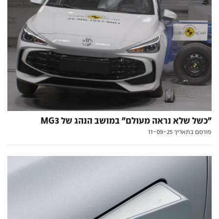
"כשל שלא נראה מעולם" במושב הנהג של MG3
פורסם בתאריך 11-09-25