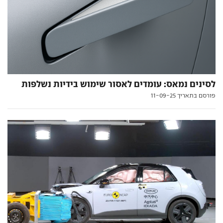
לסינים נמאס: עומדים לאסור שימוש בידיות נשלפות
פורסם בתאריך 11-09-25