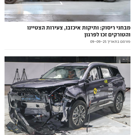
מבחני ריסוק: ותיקות איכזבו, צעירות הצטיינו
והטורקים זכו לפרגון
פורסם בתאריך 09-09-25