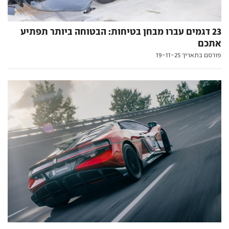
23 דגמים עברו מבחן בטיחות: הבטוחה ביותר תפתיע
אתכם
פורסם בתאריך 19-11-25