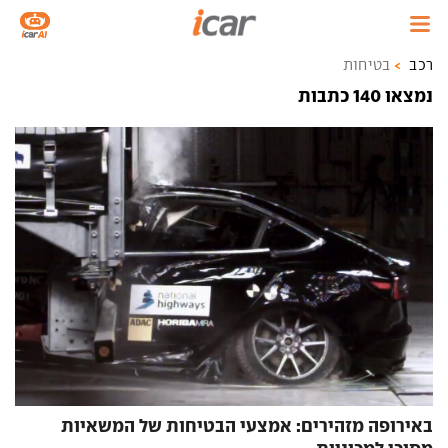
רכב
בטיחות
נמצאו 140 כתבות
באירופה מזהירים: אמצעי הבטיחות של המשאיות