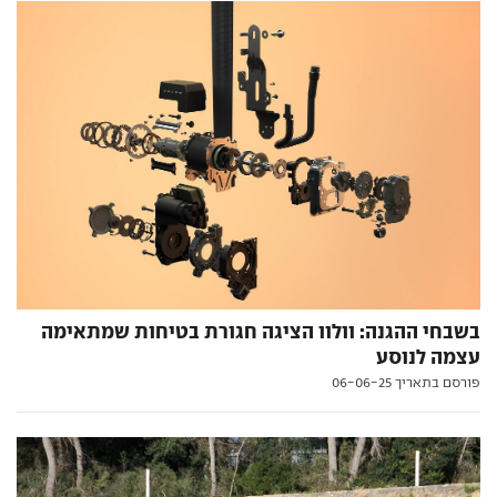
בשבחי ההגנה: וולוו הציגה חגורת בטיחות שמתאימה
עצמה לנוסע
פורסם בתאריך 06-06-25