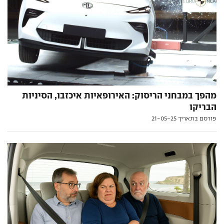
מהפך במבחני הריסוק: האירופאיות איכזבו, הסיניות
הבריקו
פורסם בתאריך 21-05-25