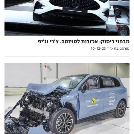
מבחני ריסוק: אכזבות לטויוטה, צ'רי וג'יפ
פורסם בתאריך 10-12-25