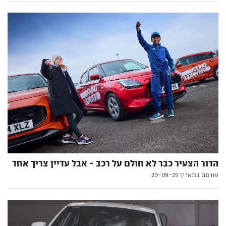
הדור הצעיר כבר לא חולם על רכב - אבל עדיין צריך אחד
פורסם בתאריך 20-09-25