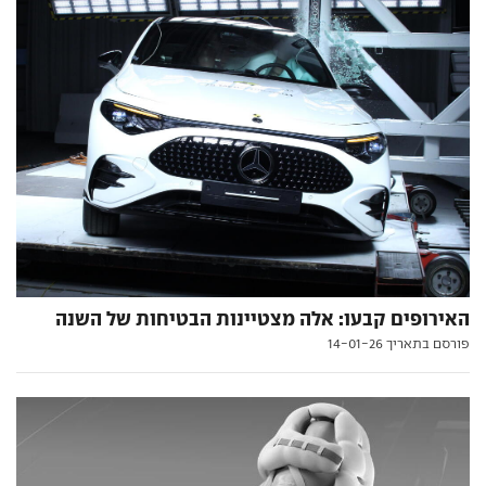
האירופים קבעו: אלה מצטיינות הבטיחות של השנה
פורסם בתאריך 14-01-26