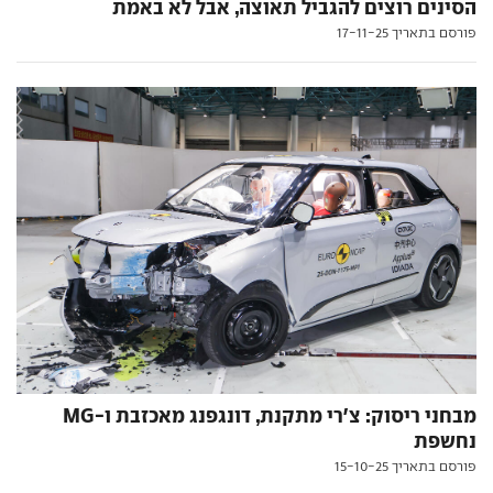
הסינים רוצים להגביל תאוצה, אבל לא באמת
פורסם בתאריך 17-11-25
מבחני ריסוק: צ'רי מתקנת, דונגפנג מאכזבת ו-MG
נחשפת
פורסם בתאריך 15-10-25