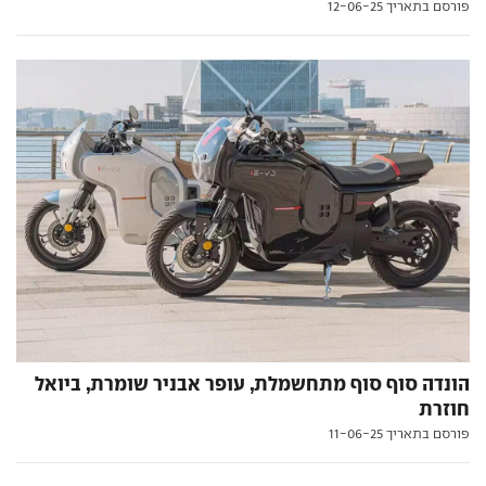
פורסם בתאריך 12-06-25
הונדה סוף סוף מתחשמלת, עופר אבניר שומרת, ביואל
חוזרת
פורסם בתאריך 11-06-25