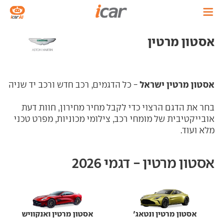
אסטון מרטין
אסטון מרטין ישראל
- כל הדגמים, רכב חדש ורכב יד שניה
בחר את הדגם הרצוי כדי לקבל מחיר מחירון, חוות דעת
אובייקטיבית של מומחי רכב, צילומי מכוניות, מפרט טכני
מלא ועוד.
אסטון מרטין - דגמי 2026
אסטון מרטין ונטאג'
אסטון מרטין ואנקוויש