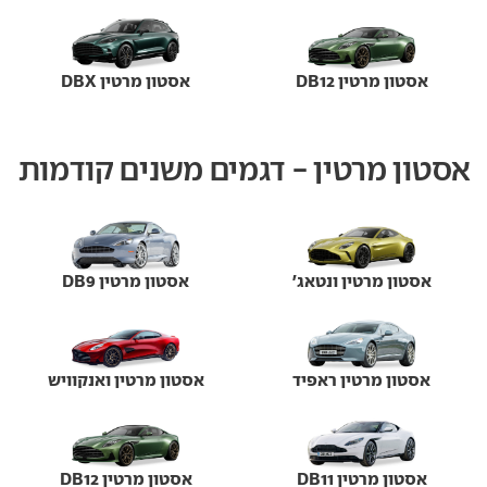
אסטון מרטין DB12
אסטון מרטין DBX
אסטון מרטין - דגמים משנים קודמות
אסטון מרטין ונטאג'
אסטון מרטין DB9
אסטון מרטין ראפיד
אסטון מרטין ואנקוויש
אסטון מרטין DB11
אסטון מרטין DB12