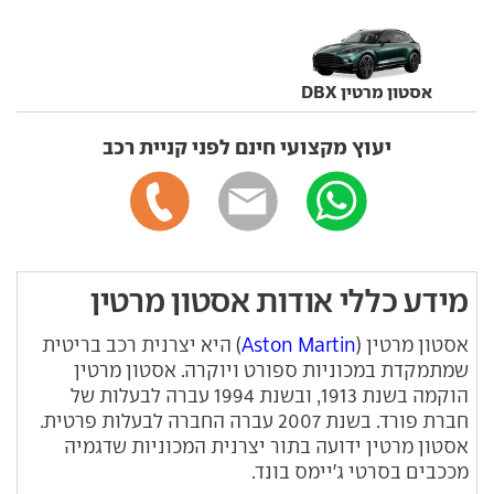
אסטון מרטין DBX
יעוץ מקצועי חינם לפני קניית רכב
מידע כללי אודות אסטון מרטין
אסטון מרטין (
Aston Martin
) היא יצרנית רכב בריטית
שמתמקדת במכוניות ספורט ויוקרה. אסטון מרטין
הוקמה בשנת 1913, ובשנת 1994 עברה לבעלות של
חברת פורד. בשנת 2007 עברה החברה לבעלות פרטית.
אסטון מרטין ידועה בתור יצרנית המכוניות שדגמיה
מככבים בסרטי ג'יימס בונד.