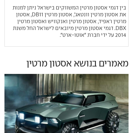
בין דגמי אסטון מרטין המשווקים בישראל ניתן למנות
את אסטון מרטין וונטאג', אסטון מרטין DB11, אסטון
מרטין ראפיד, אסטון מרטין ואנקוויש ואסטון מרטין
DBX. דגמי אסטון מרטין מיובאים לישראל החל משנת
2014 על ידי חברת "אוטו-ארט".
מאמרים בנושא אסטון מרטין