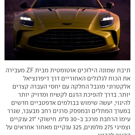
תיבת שמונה הילוכים אוטומטית מבית ZF מעבירה
את הכוח לגלגלים האחוריים דרך דיפרנציאל
אלקטרוני מוגבל החלקה עם יחסי העברה קצרים
יותר. בדרך להפיכת הדגם לקשיח ומדויק יותר
להיגוי, יעשה שימוש בבולמים אדפטביים חדשים
במערך המתלים ובמפסק סרנים רחב מבעבר, שגרר
עימו הרחבת מרכב ב-30 מ"מ. חישוקי "21 ענקיים
וצמיגי 275 מלפנים, 325 ענקיים מאחור אחראים על