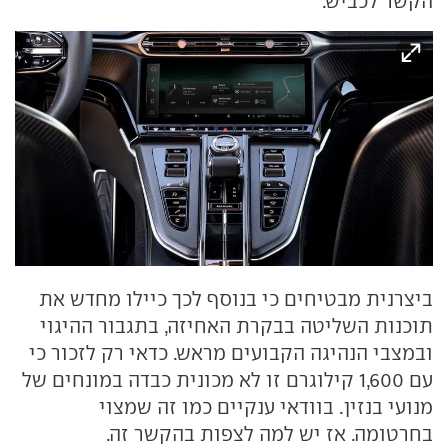
הקשר לכביש.
ביצרנית מבטיחים כי בנוסף לכך כיילו מחדש את
תוכנות השליטה בבקרת האחיזה, בתגבור ההיגוי
ובמצבי הנהיגה הקבועים מראש. כדאי רק לזכור כי
עם 1,600 קילוגרם זו לא מכונית כבדה במונחים של
מנועי בנזין. בוודאי ענקיים כמו זה שמצוי
בחרטומה. אז יש למה לצפות בהקשר זה.