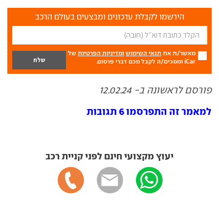
הירשמו לקבלת עדכונים ומבצעים בעולם הרכב
מאשר/ת את
תנאי השימוש
ומדיניות הפרטיות
של
iCar ומסכים/ה לקבל מכם דברי פרסום.
פורסם לראשונה ב- 12.02.24
למאמר זה התפרסמו 6 תגובות
יעוץ מקצועי חינם לפני קניית רכב