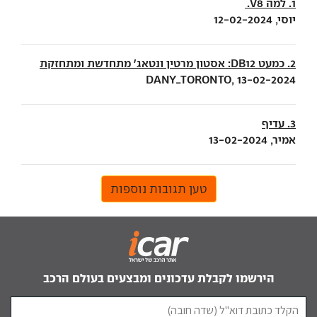
1. למה V8.
יוסי, 12-02-2024
2. כמעט DB12: אסטון מרטין ונטאג' מתחדשת ומתחזקת
DANY_TORONTO, 13-02-2024
3. עדיף
אמיר, 13-02-2024
טען תגובות נוספות
הירשמו לקבלת עדכונים ומבצעים בעולם הרכב