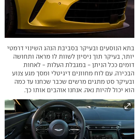
בתא הנוסעים ובעיקר בסביבת הנהג השינוי דרמטי
יותר, בעיקר תוך ניסיון לשוות לו מראה ותחושה
דומים ככל הניתן - במגבלת העלות - לאחות
הבכירה. עם לוח מחוונים דיגיטלי ומסך מגע צנוע
ובעיקר סט מתגים מרשים שכבר שכחנו עד כמה
הוא יכול להיות נאה. אנחנו אוהבים אותו כך.