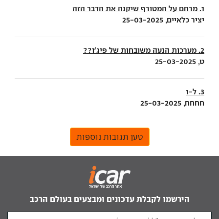
1. מרחם על המטורף שיקנה את הדבר הזה
יציר כלאיים, 25-03-2025
2. מערכות הנעה משובחות של פיג׳ו??
ט, 25-03-2025
3. ל-1
חחחח, 25-03-2025
טען תגובות נוספות
הירשמו לקבלת עדכונים ומבצעים בעולם הרכב