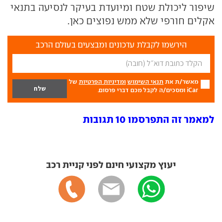
שיפור ליכולת שטח ומיועדת בעיקר לנסיעה בתנאי
אקלים חורפי שלא ממש נפוצים כאן.
הירשמו לקבלת עדכונים ומבצעים בעולם הרכב
מאשר/ת את
תנאי השימוש
ומדיניות הפרטיות
של
iCar ומסכים/ה לקבל מכם דברי פרסום.
למאמר זה התפרסמו 10 תגובות
יעוץ מקצועי חינם לפני קניית רכב