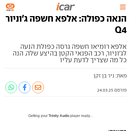
הנאה כפולה: אלפא חשפה ג'וניור
Q4
אלפא רומיאו חשפה גרסה כפולת הנעה
לג'וניור, רכב הפנאי הקטן בהיצע שלה. הנה
כל מה שצריך לדעת עליו
מאת: ניר בן זקן
פורסם 24.03.25
Getting your
Trinity Audio
player ready...