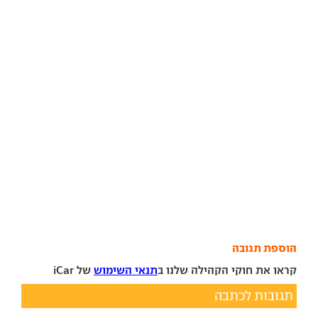
הוספת תגובה
קראו את חוקי הקהילה שלנו ב
תנאי השימוש
של iCar
תגובות לכתבה