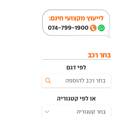
לייעוץ מקצועי חינם:
074-799-1900
בחר רכב
לפי דגם
או לפי קטגוריה
בחר קטגוריה