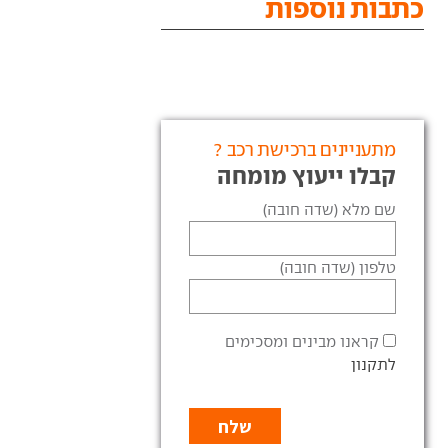
כתבות נוספות
מתעניינים ברכישת רכב ?
קבלו ייעוץ מומחה
שם מלא (שדה חובה)
טלפון (שדה חובה)
קראנו מבינים ומסכימים
לתקנון