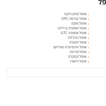
פל
אופל אדם רוקס
אופל קורסה OPC
אופל מוקה
אופל אסטרה ברלינה
אופל אסטרה GTC
אופל גרנדלנד
אופל וקטרה
אופל אינסיגניה סטיישן
אופל מריבה
אופל קסקדה
אופל ויוארו