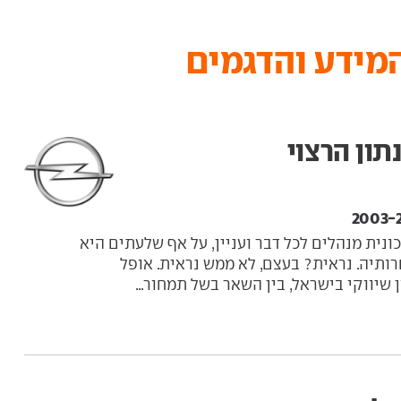
המידע והדגמים
ון הרצוי
ונית מנהלים לכל דבר ועניין, על אף שלעתים היא
ותיה. נראית? בעצם, לא ממש נראית. אופל
שיווקי בישראל, בין השאר בשל תמחור...