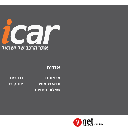
אודות
מי אנחנו
דרושים
תנאי שימוש
צור קשר
שאלות נפוצות