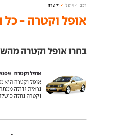
רכב
אופל
וקטרה
אופל וקטרה - כל 
בחרו אופל וקטרה מהשנת
אופל וקטרה ‏ 2003-2009
אופל וקטרה היא מכ
נראית גדולה ממתחר
וקטרה נחלה כישלון 