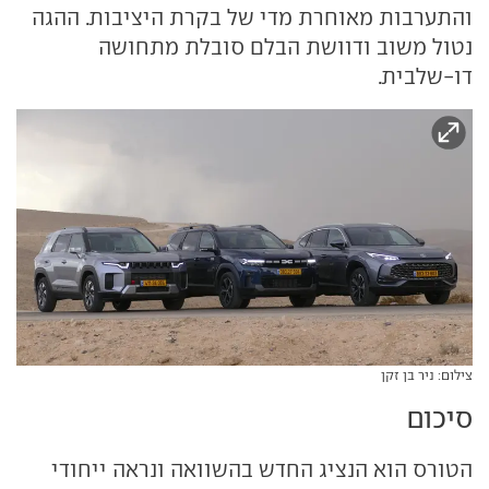
והתערבות מאוחרת מדי של בקרת היציבות. ההגה
נטול משוב ודוושת הבלם סובלת מתחושה
דו-שלבית.
צילום: ניר בן זקן
סיכום
הטורס הוא הנציג החדש בהשוואה ונראה ייחודי