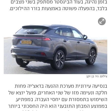
בזמן נהיגה, בעוד הביגסטר מסתפק בשני מצבים
בלבד, בהפעלה פשוטה באמצעות בורר ההילוכים.
צילום: ניר בן זקן
בנסיעה עירונית מערכת ההנעה בדאצ'יה פחות
חלקה ונעימה מזו של שני האחרים, פועל יוצא של
השימוש בתמסורת עם יחסי העברה. במפתיע,
בממוצע המבחן התובעני הוא היה החסכוני ביותר