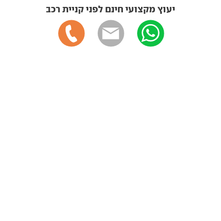
יעוץ מקצועי חינם לפני קניית רכב