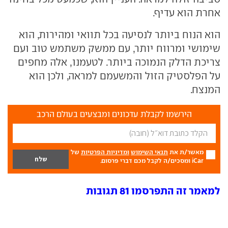
אחרת הוא עדיף.
הוא הנוח ביותר לנסיעה בכל תוואי ומהירות, הוא
שימושי ומרווח יותר, עם ממשק משתמש טוב ועם
צריכת הדלק הנמוכה ביותר. לטעמנו, אלה מחפים
על הפלסטיק הזול והמשעמם למראה, ולכן הוא
המנצח.
הירשמו לקבלת עדכונים ומבצעים בעולם הרכב
מאשר/ת את
תנאי השימוש
ומדיניות הפרטיות
של
iCar ומסכים/ה לקבל מכם דברי פרסום.
למאמר זה התפרסמו 81 תגובות