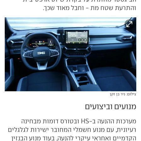
והתרעת שטח מת - וחבל מאוד שכך.
צילום: ניר בן זקן
מנועים וביצועים
מערכות ההנעה ב-HS ובטורס דומות מבחינה
רעיונית, עם מנוע חשמלי המחובר ישירות לגלגלים
הקדמיים ואחראי עיקרי להנעה, בעוד מנוע הבנזין