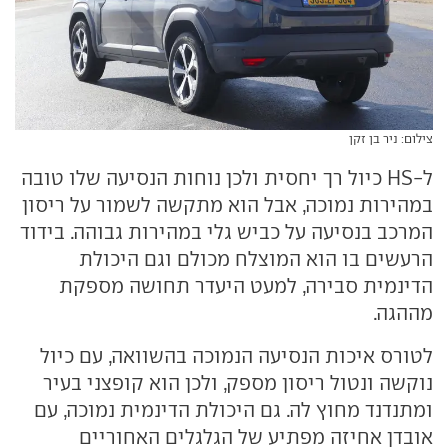
צילום: ניר בן זקן
ל-HS כיול רך יחסית ולכן נוחות הנסיעה שלו טובה
במהירות נמוכה, אבל הוא מתקשה לשמור על ריסון
המרכב בנסיעה על כביש גלי במהירות גבוהה. בידוד
הרעשים בו הוא המוצלח מכולם וגם היכולת
הדינמית סבירה, למעט היעדר תחושה מספקת
מההגה.
לטורס איכות הנסיעה הנמוכה בהשוואה, עם כיול
נוקשה ונטול ריסון מספק, ולכן הוא קופצני בעיר
ומתנדנד מחוץ לה. גם היכולת הדינמית נמוכה, עם
אובדן אחיזה מפתיע של הגלגלים האחוריים