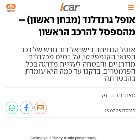
אופל גרנדלנד (מבחן ראשון) –
מהספסל להרכב הראשון
אופל הנחיתה בישראל דור חדש של רכב
הפנאי הקומפקטי, על בסיס מכלולים
מודרניים והבטחה לעליית מדרגה בכל
הפרמטרים. בדקנו עד כמה היא עומדת
בהבטחתה
מאת: ניר בן זקן
פורסם 13.07.25
Getting your
Trinity Audio
player ready...