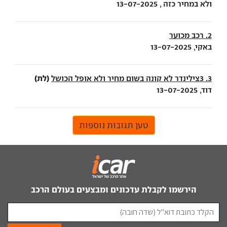
ולא במחיר כזה , 13-07-2025
2. רכב מכוער
באקי, 13-07-2025
(לת)
3. 3צילינדר לא קונה בשום מחיר ולא אופל הכושל
דוד, 13-07-2025
טען תגובות נוספות
הירשמו לקבלת עדכונים ומבצעים בעולם הרכב