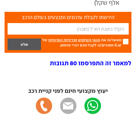
אלף שקל)
הירשמו לקבלת עדכונים ומבצעים בעולם הרכב
מאשר/ת את
תנאי השימוש
ומדיניות הפרטיות
של
iCar ומסכים/ה לקבל מכם דברי פרסום.
למאמר זה התפרסמו 80 תגובות
יעוץ מקצועי חינם לפני קניית רכב