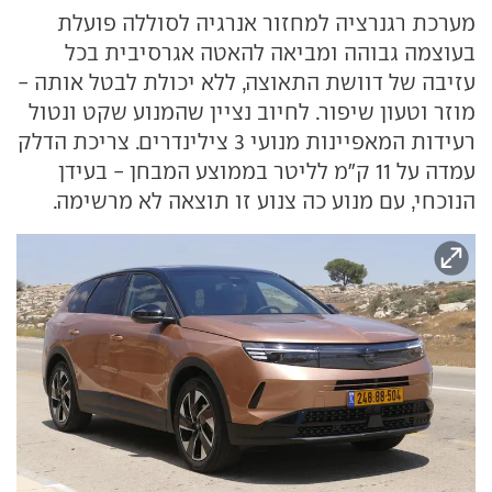
מערכת רגנרציה למחזור אנרגיה לסוללה פועלת
בעוצמה גבוהה ומביאה להאטה אגרסיבית בכל
עזיבה של דוושת התאוצה, ללא יכולת לבטל אותה -
מוזר וטעון שיפור. לחיוב נציין שהמנוע שקט ונטול
רעידות המאפיינות מנועי 3 צילינדרים. צריכת הדלק
עמדה על 11 ק"מ לליטר בממוצע המבחן - בעידן
הנוכחי, עם מנוע כה צנוע זו תוצאה לא מרשימה.