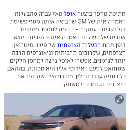
חתיכת מהפך ביצעה
אופל
מאז עברה מהבעלות
האמריקאית של GM שהביאה אותה מסף פשיטת
רגל וקריסה עסקית - בדומה למספר מותגים
אחרים של הענקית האמריקאית - לפריחה יוצאת
דופן תחת
הבעלות הצרפתית
של פיג'ו-סיטרואן.
הצרפתים, שקרובים תרבותית וגיאוגרפית הרבה
יותר לגרמנים, אפשרו לאופל גישה למחסן חלקים
שמותאם לטעם האירופי אליו היא מכוונת. בהתאם,
כל דגמיה עברו תהליך מודרניזציה שהחזיר את
היצרנית הגרמנית למשחק.