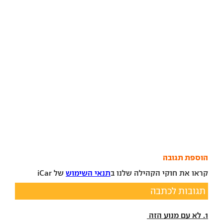
הוספת תגובה
קראו את חוקי הקהילה שלנו ב
תנאי השימוש
של iCar
תגובות לכתבה
1. לא עם מנוע הזה