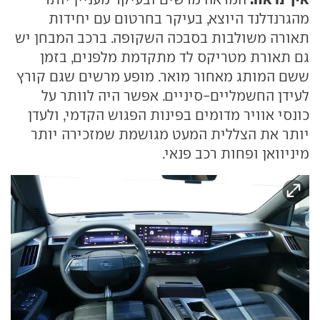
מהגרנדלנד היוצא, בעיקר בחרטום עם יחידות
תאורה משולבות בסבכה השקופה. ברכב המבחן יש
גם תאורת מטריקס לד מתקדמת מלפנים, בזמן
ששם המותג מאחור מואר. מופע מרשים שגם קורץ
לעידן החשמליים-סיניים. אפשר היה לוותר על
כונסי אוויר מדומים בפינות הפגוש הקדמי, ולעדן
יותר את הצללית המעט מגושמת שמזכירה יותר
מיניוואן ופחות רכב פנאי.