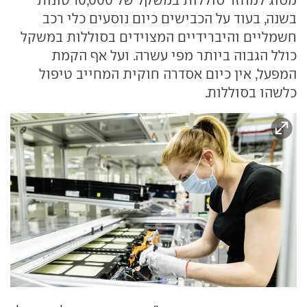
בשנה, בעוד על הכבישים כיום נוסעים כלי רכב
חשמליים והיברידיים המצוידים בסוללות במשקל
כולל הגבוה ביותר מפי עשרה. ועל אף הקמת
המפעל, אין כיום אסדרה חוקית המחייב טיפול
כלשהו בסוללות.