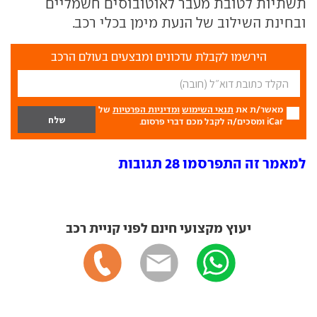
תשתיות לטובת מעבר לאוטובוסים חשמליים
ובחינת השילוב של הנעת מימן בכלי רכב.
הירשמו לקבלת עדכונים ומבצעים בעולם הרכב
מאשר/ת את
תנאי השימוש
ומדיניות הפרטיות
של
iCar ומסכים/ה לקבל מכם דברי פרסום.
למאמר זה התפרסמו 28 תגובות
יעוץ מקצועי חינם לפני קניית רכב