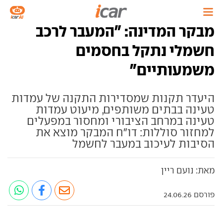
מבקר המדינה: "המעבר לרכב
חשמלי נתקל בחסמים
משמעותיים"
היעדר תקנות שמסדירות התקנה של עמדות
טעינה בבתים משותפים, מיעוט עמדות
טעינה במרחב הציבורי ומחסור במפעלים
למחזור סוללות: דו"ח המבקר מוצא את
הסיבות לעיכוב במעבר לחשמל
מאת: נועם ריין
פורסם 24.06.26