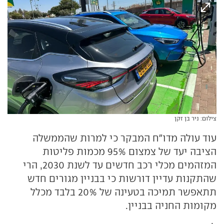
צילום: ניר בן זקן
עוד עולה מדו"ח המבקר כי למרות שהממשלה
הציבה יעד של צמצום 95% מכמות פליטות
המזהמים מכלי רכב חדשים עד לשנת 2030, הרי
שהתקנות עדיין דורשות כי בבניין מגורים חדש
תתאפשר תמיכה בטעינה של 20% בלבד מכלל
מקומות החניה בבניין.