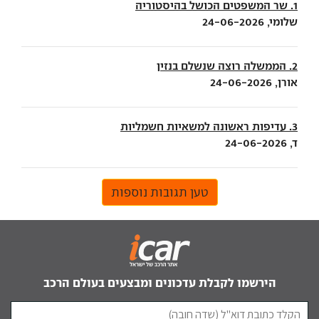
1. שר המשפטים הכושל בהיסטוריה
שלומי, 24-06-2026
2. הממשלה רוצה שנשלם בנזין
אורן, 24-06-2026
3. עדיפות ראשונה למשאיות חשמליות
ד, 24-06-2026
טען תגובות נוספות
הירשמו לקבלת עדכונים ומבצעים בעולם הרכב