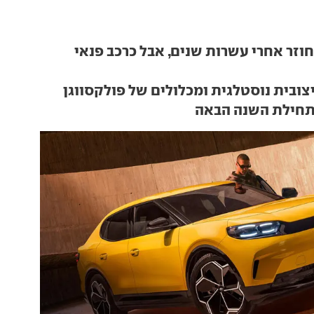
חוזר אחרי עשרות שנים, אבל כרכב פנאי
צובית נוסטלגית ומכלולים של פולקסווגן
תחילת השנה הבאה