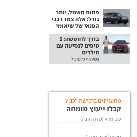
פחות חשמל, יותר
גודל: אלה צמד רכבי
הפנאי של שיאומי
בדרך לחופשה: 5
טיפים לנסיעה עם
הילדים
בשיתוף כלמוביל
מתעניינים ברכישת רכב ?
קבלו ייעוץ מומחה
שם מלא (שדה חובה)
טלפון (שדה חובה)