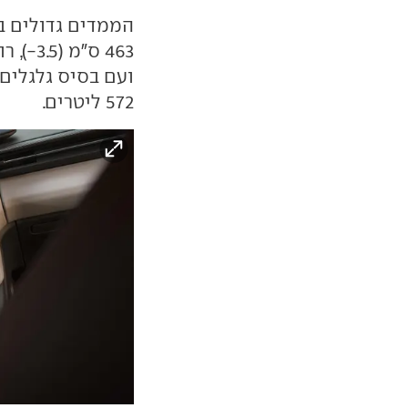
572 ליטרים.