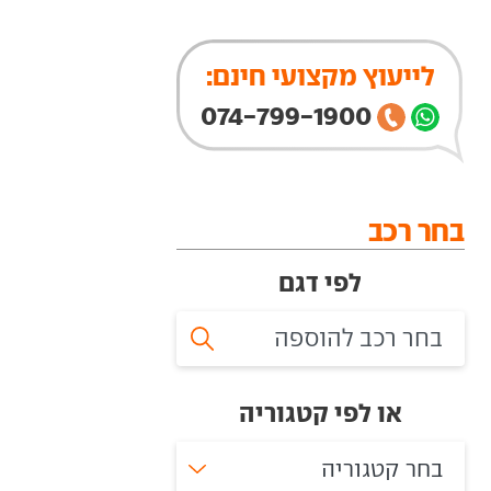
לייעוץ מקצועי חינם:
074-799-1900
בחר רכב
לפי דגם
או לפי קטגוריה
בחר קטגוריה