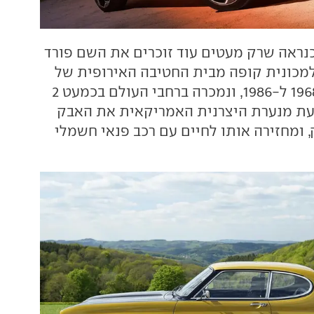
נראה שרק מעטים עוד זוכרים את השם פורד
מכונית קופה מבית החטיבה האירופית של
פורד בין השנים 1968 ל-1986, ונמכרה ברחבי העולם בכמעט 2
כעת מנערת היצרנית האמריקאית את האבק
 ומחזירה אותו לחיים עם רכב פנאי חשמלי