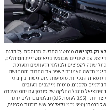
לא רק בקו ישר:
מוסטנג החדשה מבוססת על הדגם
היוצא, עם שינויים שבוצעו בגיאומטריית המיתלים,
כיול שונה לקפיצים ולבולמי הזעזועים ומערכת
היגוי חדשה האמורה לשפר את החדות והתחושה.
הגרסאות הבכירות מוסיפות מוט גישור בין בתי
הבולמים מלפנים, מוטות מייצבים מעובים,
דיפרנציאל מוגבל החלקה של טורסן עם יחס העברה
קצר יותר (3.55 לעומת 3.15) ובלמים גדולים יותר
של ברמבו (390 מ"מ וקאליפר שש בוכנות מלפנים,