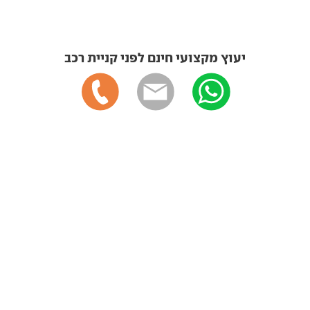
יעוץ מקצועי חינם לפני קניית רכב