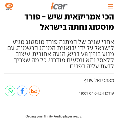
הכי אמריקאית שיש - פורד
מוסטנג נחתה בישראל
אחרי שנים של המתנה פורד מוסטנג מגיע
לישראל על ידי יבואנית המותג הרשמית. עם
מנוע בנזין V8 בריא, הנעה אחורית, עיצוב
קלאסי ותא נוסעים מודרני. כל מה שצריך
לדעת עליה בפנים
מאת: יואל שורץ
עודכן 04.04.24 19:01
Getting your
Trinity Audio
player ready...