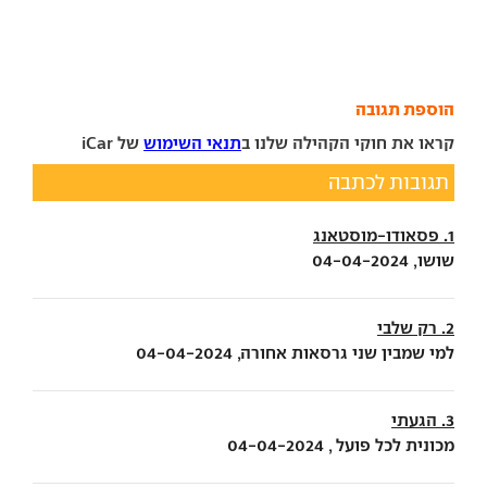
הוספת תגובה
קראו את חוקי הקהילה שלנו ב
תנאי השימוש
של iCar
תגובות לכתבה
1. פסאודו-מוסטאנג
שושו, 04-04-2024
2. רק שלבי
למי שמבין שני גרסאות אחורה, 04-04-2024
3. הגעתי
מכונית לכל פועל , 04-04-2024