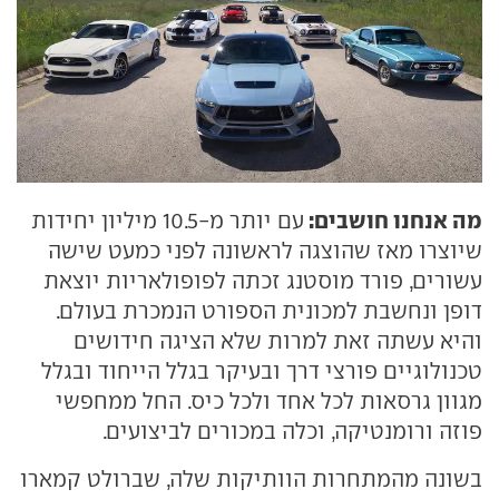
מה אנחנו חושבים:
עם יותר מ-10.5 מיליון יחידות
שיוצרו מאז שהוצגה לראשונה לפני כמעט שישה
עשורים, פורד מוסטנג זכתה לפופולאריות יוצאת
דופן ונחשבת למכונית הספורט הנמכרת בעולם.
והיא עשתה זאת למרות שלא הציגה חידושים
טכנולוגיים פורצי דרך ובעיקר בגלל הייחוד ובגלל
מגוון גרסאות לכל אחד ולכל כיס. החל ממחפשי
פוזה ורומנטיקה, וכלה במכורים לביצועים.
בשונה מהמתחרות הוותיקות שלה, שברולט קמארו