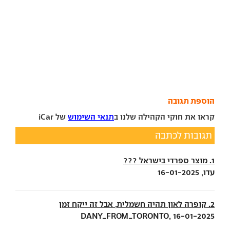
הוספת תגובה
קראו את חוקי הקהילה שלנו ב
תנאי השימוש
של iCar
תגובות לכתבה
1. מוצר ספרדי בישראל ???
עדו, 16-01-2025
2. קופרה לאון תהיה חשמלית, אבל זה ייקח זמן
DANY_FROM_TORONTO, 16-01-2025