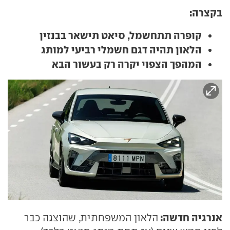
בקצרה:
קופרה תתחשמל, סיאט תישאר בבנזין
הלאון תהיה דגם חשמלי רביעי למותג
המהפך הצפוי יקרה רק בעשור הבא
אנרגיה חדשה:
הלאון המשפחתית, שהוצגה כבר