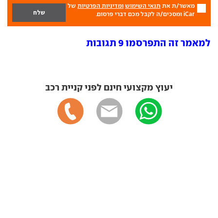
מאשר/ת את
תנאי השימוש
ומדיניות הפרטיות
של
iCar ומסכים/ה לקבל מכם דברי פרסום.
למאמר זה התפרסמו 9 תגובות
יעוץ מקצועי חינם לפני קניית רכב