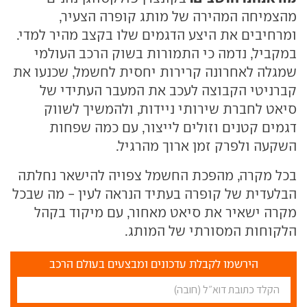
מהצמיחה המהירה של מותג קופרה הצעיר,
ומרחיבים את היצע הדגמים שלו בקצב מהיר למדי.
במקביל, נדמה כי התמורות בשוק הרכב העולמי
שמגלה לאחרונה קרירות יחסית לחשמל, שכנעו את
קברניטי הקבוצה לעכב את המעבר העתידי של
סיאט לחברת שירותי ניידות, ולהמשיך לשווק
דגמים קטנים וזולים לייצור, עם כמה שפחות
השקעה ולפרק זמן ארוך מהרגיל.
בכל מקרה, מהפכת החשמל צפויה להישאר נחלתה
הבלעדית של קופרה בעתיד הנראה לעין - מה שבכל
מקרה ישאיר את סיאט מאחור, עם מיקוד בקהל
הלקוחות המסורתי של המותג.
הירשמו לקבלת עדכונים ומבצעים בעולם הרכב