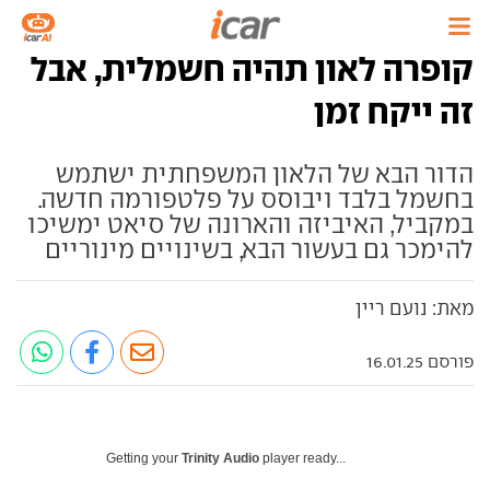
קופרה לאון תהיה חשמלית, אבל
זה ייקח זמן
הדור הבא של הלאון המשפחתית ישתמש
בחשמל בלבד ויבוסס על פלטפורמה חדשה.
במקביל, האיביזה והארונה של סיאט ימשיכו
להימכר גם בעשור הבא, בשינויים מינוריים
מאת: נועם ריין
פורסם 16.01.25
Getting your
Trinity Audio
player ready...