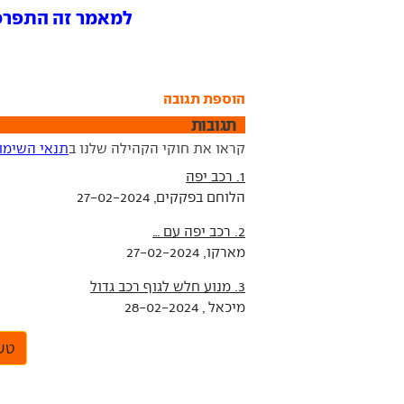
למאמר זה התפרסמו 7 תג
הוספת תגובה
תגובות
קראו את חוקי הקהילה שלנו ב
תנאי השימו
1. רכב יפה
הלוחם בפקקים, 27-02-2024
2. רכב יפה עם …
מארקו, 27-02-2024
3. מנוע חלש לגוף רכב גדול
מיכאל , 28-02-2024
טען