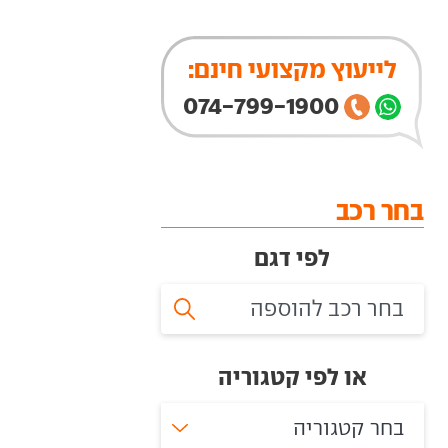
לייעוץ מקצועי חינם:
074-799-1900
בחר רכב
לפי דגם
או לפי קטגוריה
בחר קטגוריה