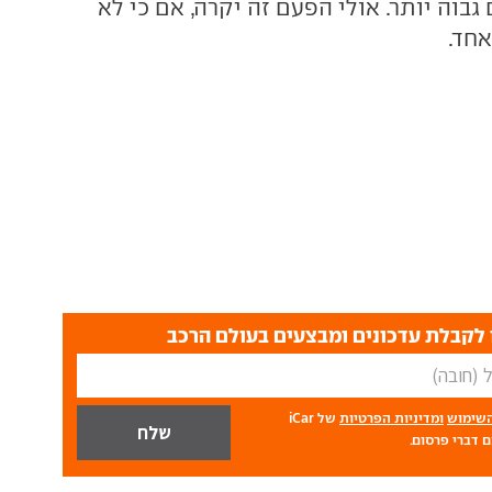
וה יותר. אולי הפעם זה יקרה, אם כי לא
אחד.
לקבלת עדכונים ומבצעים בעולם הרכב
השימוש
ומדיניות הפרטיות
של iCar
 דברי פרסום.