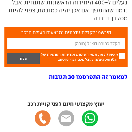
בעלים ל-400 היחידות הראשונות שתנחית, אבל
נדמה שההמשך, אם אכן יהיה כמובטח, צפוי להיות
מסקרן בהרבה.
הירשמו לקבלת עדכונים ומבצעים בעולם הרכב
מאשר/ת את
תנאי השימוש
ומדיניות הפרטיות
של
iCar ומסכים/ה לקבל מכם דברי פרסום.
למאמר זה התפרסמו 30 תגובות
יעוץ מקצועי חינם לפני קניית רכב