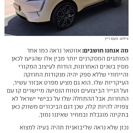
צילום: נועם ריין
מה אנחנו חושבים:
אווטאר נראה כמו אחד
המותגים המסקרנים יותר מבין אלו שהגיעו לכאן
מסין בשנים האחרונות, הודות לעיצוב המקורי
והייחודי שללא ספק יהיה מנקודות החוזקה
העיקריות שלו. הוא גם מציע מפרט אבזור עשיר,
ועל הנייר הביצועים וטווח הנסיעה מיישרים קו עם
התחרות. אבל ההתחלה שלו על כבישי ישראל לא
צפויה להיות קלה, שכן דגם הביכורים משווק כאן
בתקינה מוגבלת ובמחיר שאיננו נמוך.
נכון שלא נראה שליבואנית תהיה בעיה למצוא