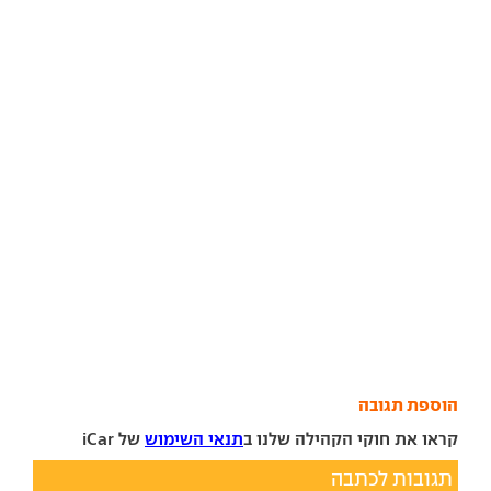
הוספת תגובה
קראו את חוקי הקהילה שלנו ב
תנאי השימוש
של iCar
תגובות לכתבה