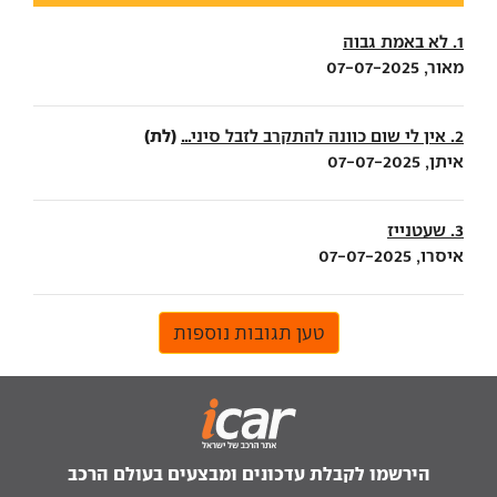
1. לא באמת גבוה
מאור, 07-07-2025
(לת)
2. אין לי שום כוונה להתקרב לזבל סיני...
איתן, 07-07-2025
3. שעטנייז
איסרו, 07-07-2025
טען תגובות נוספות
הירשמו לקבלת עדכונים ומבצעים בעולם הרכב