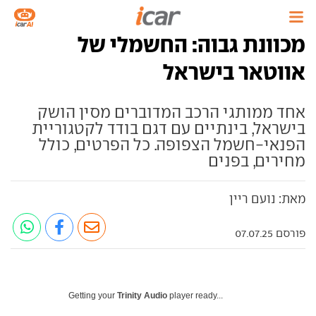
מכוונת גבוה: החשמלי של
אווטאר בישראל
אחד ממותגי הרכב המדוברים מסין הושק
בישראל, בינתיים עם דגם בודד לקטגוריית
הפנאי-חשמל הצפופה. כל הפרטים, כולל
מחירים, בפנים
מאת: נועם ריין
פורסם 07.07.25
Getting your
Trinity Audio
player ready...