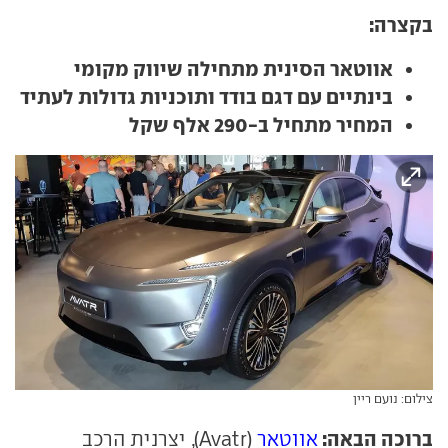
בקצרה:
אווטאר הסינית מתחילה שיווק מקומי
בינתיים עם דגם בודד ותוכניות גדולות לעתיד
המחיר מתחיל ב-290 אלף שקל
צילום: נועם ריין
ברוכה הבאה:
אווטאר
(Avatr), יצרנית הרכב