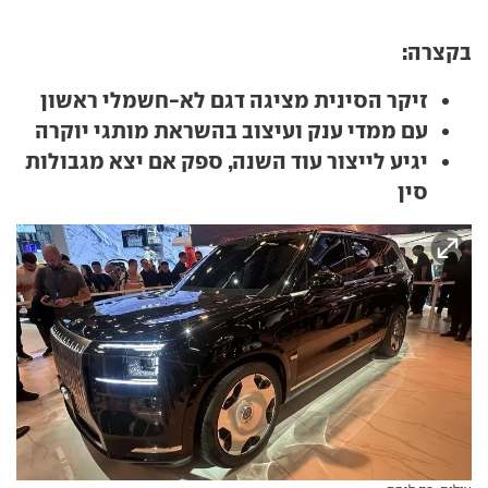
בקצרה:
זיקר הסינית מציגה דגם לא-חשמלי ראשון
עם ממדי ענק ועיצוב בהשראת מותגי יוקרה
יגיע לייצור עוד השנה, ספק אם יצא מגבולות
סין