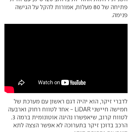
פתיחה של 80 מעלות, אמורות להקל על הגישה
פנימה.
לדברי זיקר, הוא יהיה דגם ראשון עם מערכת של
חמישה חיישני LiDAR - אחד לטווח רחוק וארבעה
לטווח קרוב, שיאפשרו נהיגה אוטונומית ברמה 3.
הרכב בדוכן זיקר בתערוכה לא אפשר הצצה לתא