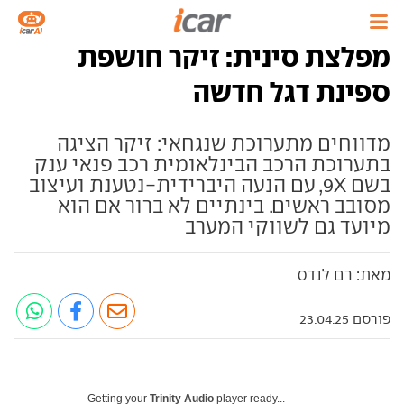
מפלצת סינית: זיקר חושפת
ספינת דגל חדשה
מדווחים מתערוכת שנגחאי: זיקר הציגה
בתערוכת הרכב הבינלאומית רכב פנאי ענק
בשם 9X, עם הנעה היברידית-נטענת ועיצוב
מסובב ראשים. בינתיים לא ברור אם הוא
מיועד גם לשווקי המערב
מאת: רם לנדס
פורסם 23.04.25
Getting your
Trinity Audio
player ready...