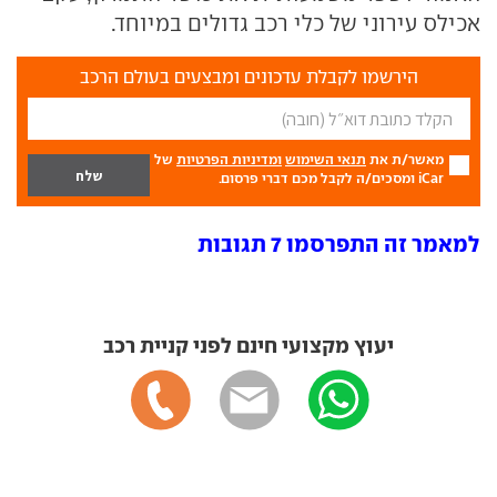
אכילס עירוני של כלי רכב גדולים במיוחד.
הירשמו לקבלת עדכונים ומבצעים בעולם הרכב
מאשר/ת את
תנאי השימוש
ומדיניות הפרטיות
של
iCar ומסכים/ה לקבל מכם דברי פרסום.
למאמר זה התפרסמו 7 תגובות
יעוץ מקצועי חינם לפני קניית רכב