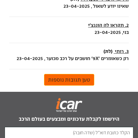
שאינו יודע לשאול , 23-04-2025
2. תקראו לה הונגצ׳י
בני, 23-04-2025
(לת)
3. רותי
רק כשאומרים ׳9X׳ חושבים על רכב מכוער , 23-04-2025
טען תגובות נוספות
הירשמו לקבלת עדכונים ומבצעים בעולם הרכב