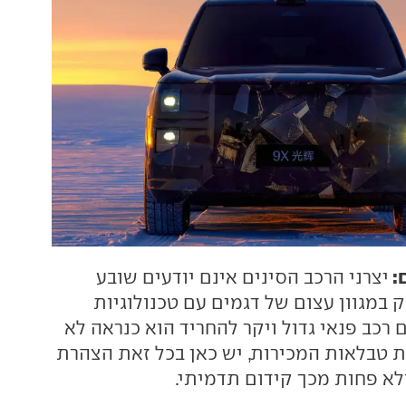
:
יצרני הרכב הסינים אינם יודעים שובע
 במגוון עצום של דגמים עם טכנולוגיות
רכב פנאי גדול ויקר להחריד הוא כנראה לא
 טבלאות המכירות, יש כאן בכל זאת הצהרת
ולא פחות מכך קידום תדמיתי.