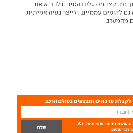
ך זמן קצר מסוגלים הסינים להביא את
גם לדגמים עממיים, ולייצר בעיה אמיתית
ם מהמערב.
לקבלת עדכונים ומבצעים בעולם הרכב
השימוש
ומדיניות הפרטיות
של iCar
 דברי פרסום.