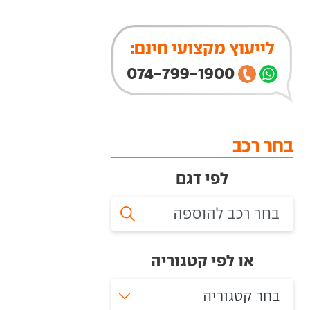
לייעוץ מקצועי חינם:
074-799-1900
בחר רכב
לפי דגם
או לפי קטגוריה
בחר קטגוריה