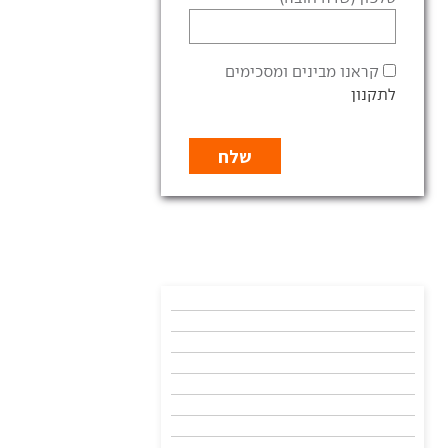
קראנו מבינים ומסכימים
לתקנון