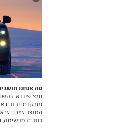
מה אנחנו חושבים
ומציפים את השוק
מתקדמות. וגם אם 
המוצר שיכבוש את
כוונות מרשימה, 