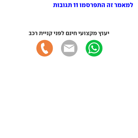
למאמר זה התפרסמו 11 תגובות
יעוץ מקצועי חינם לפני קניית רכב