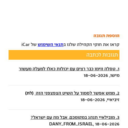
הוספת תגובה
קראו את חוקי הקהילה שלנו ב
תנאי השימוש
של iCar
תגובות לכתבה
1. טסלה ווימו כבר רצים עם יכולות כאלו למעלה מעשור
מישו, 18-06-2026
(לת)
2. ממש אפשר לסמוך על השיט הצפצפני הזה
זיביאיי, 18-06-2026
3. מובילאיי תנהג במקומכם, אבל מה עם ישראל?
DANY_FROM_ISRAEL, 18-06-2026