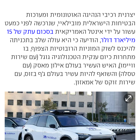
יצרנית רכיבי הנהיגה האוטונומית ומערכות
הבטיחות הישראלית מובילאיי, שנרכשה לפני כמעט
עשור על ידי אינטל האמריקאית
בסכום עתק של 15
מיליארד דולר
, הודיעה כי היא עולה שלב בתכניתה
להיכנס לשוק המוניות הרובוטיות הצפוף, בו
מתחרות כיום ענקית הטכנולוגיה גוגל (עם שירות
וויימו), האיש העשיר בעולם אילון מאסק (עם
טסלה) והשואף להיות עשיר בעולם ג'ף בזוס, עם
שירות זוקס של אמאזון.