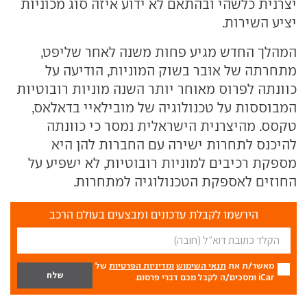
יצרנית כלשהי ובהתאם לא ידוע איזה סוג מכוניות
יציע השירות.
המהלך החדש מגיע פחות משנה לאחר שליפט,
מתחרתה של אובר בשוק המוניות, הודיעה על
כוונתה לפרוס מאוחר יותר השנה מוניות רובוטיות
המבוססות על טכנולוגיה של מובילאיי בדאלאס,
טקסס. מהיצרנית הישראלית נמסר כי כוונתה
להיכנס לתחרות ישירה עם החברות להן היא
מספקת רכיבים למוניות רובוטיות, לא ישפיע על
החוזים לאספקת הטכנולוגיה למתחרות.
הירשמו לקבלת עדכונים ומבצעים בעולם הרכב
מאשר/ת את
תנאי השימוש
ומדיניות הפרטיות
של
iCar ומסכים/ה לקבל מכם דברי פרסום.