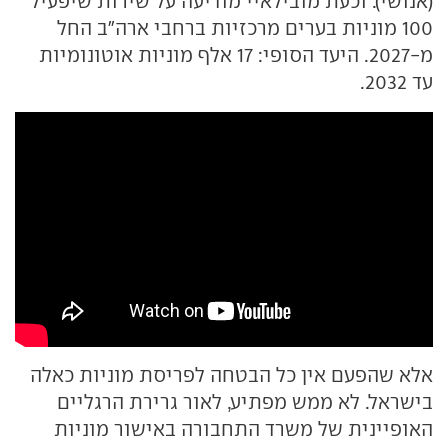
(אנושי). וכעת מובילאיי מודיעה על שירות שיפעיל
100 מוניות בערים מרכזיות ברחבי ארה"ב החל
מ-2027. היעד הסופי: 17 אלף מוניות אוטונומיות
עד 2032.
אלא שהפעם אין כל הבטחה לפריסת מוניות כאלה
בישראל. לא ממש מפתיע, לאור גרירת הרגליים
האופיינית של משרד התחבורה באישור מוניות