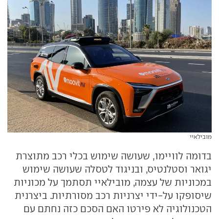
מובילאיי
בדומה לוויימו, שעושה שימוש בכלי רכב מתוצרת
יגואר וסטלנטיס, ובניגוד לטסלה שעושה שימוש
במכוניות של עצמה, מובילאיי תסתמך על מכוניות
שיסופקו על-ידי יצרניות רכב מסורתיות. ביצרנית
הטכנולוגיה לא פירטו האם הסכם כזה נחתם עם