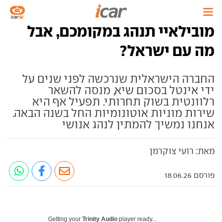
מובילאיי תנהג במקומכם, אבל
מה עם ישראל?
החברה הישראלית שנרכשה לפני שנים על
ידי אינטל בסכום שיא, מנסה להשאר
רלוונטית בשוק תחרותי. תפעיל אף היא
שירות מוניות אוטונומיות החל בשנה הבאה.
אנחנו נמשיך להמתין לנהג אנושי
מאת: רועי צוקרמן
פורסם 18.06.26
Getting your
Trinity Audio
player ready...