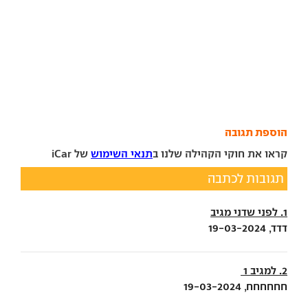
הוספת תגובה
קראו את חוקי הקהילה שלנו ב
תנאי השימוש
של iCar
תגובות לכתבה
1. לפני שדני מגיב
דדד, 19-03-2024
2. למגיב 1
חחחחחח, 19-03-2024