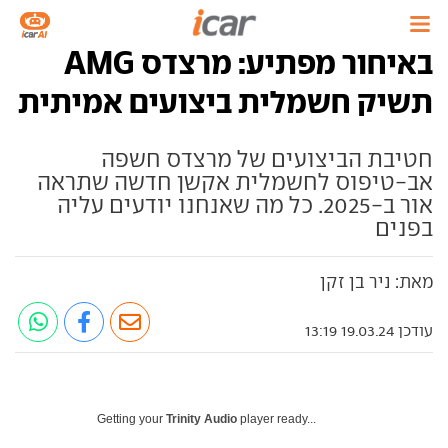
באיחור מפתיע: מרצדס AMG
תשיק חשמלית ביצועים אמיתית
חטיבת הביצועים של מרצדס חשפה
אב-טיפוס לחשמלית אקשן חדשה שתראה
אור ב-2025. כל מה שאנחנו יודעים עליה
בפנים
מאת: ניר בן זקן
עודכן 19.03.24 13:19
Getting your
Trinity Audio
player ready...