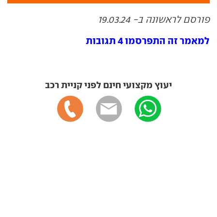
פורסם לראשונה ב- 19.03.24
למאמר זה התפרסמו 4 תגובות
יעוץ מקצועי חינם לפני קניית רכב