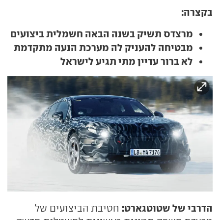
בקצרה:
מרצדס תשיק בשנה הבאה חשמלית ביצועים
מבטיחה להעניק לה מערכת הנעה מתקדמת
לא ברור עדיין מתי תגיע לישראל
הדרבי של שטוטגארט:
חטיבת הביצועים של