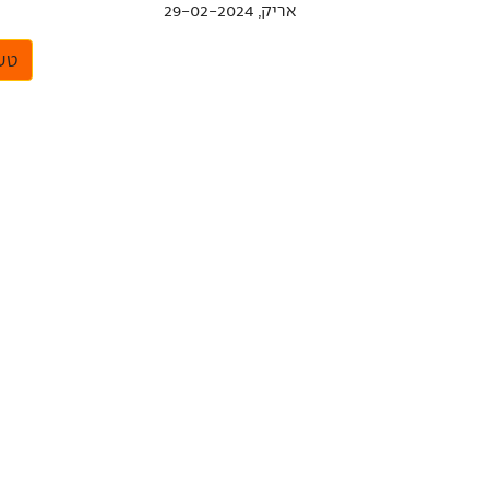
אריק, 29-02-2024
טען