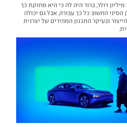
בהשקעה של 700 מיליון דולר, ברור היה לה כי היא מחזקת כך
הסיני החשוב כל כך עבורה, אבל גם יכולה
ייצור ובעיקר התכנון המהירים של יצרנית
ת.