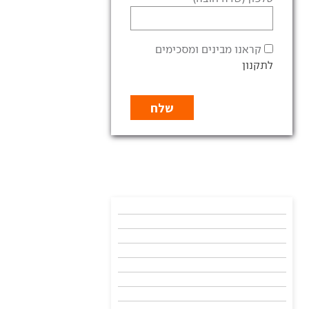
קראנו מבינים ומסכימים
לתקנון