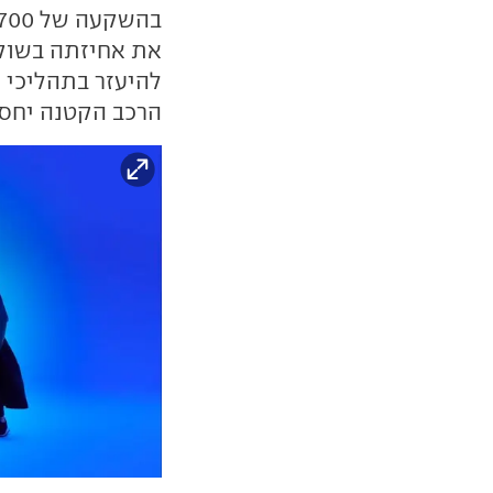
את אחיזתה בשוק 
להיעזר בתהליכי ה
הרכב הקטנה יחסי