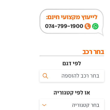
לייעוץ מקצועי חינם:
074-799-1900
בחר רכב
לפי דגם
או לפי קטגוריה
בחר קטגוריה