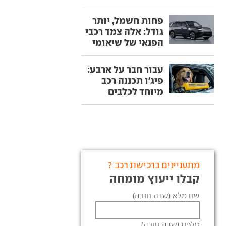
פחות חשמל, יותר
גודל: אלה צמד רכבי
הפנאי של שיאומי
עבור חבר על ארבע:
פיג'ו תכננה רכב
מיוחד לכלבים
מתעניינים ברכישת רכב ?
קבלו ייעוץ מומחה
שם מלא (שדה חובה)
טלפון (שדה חובה)