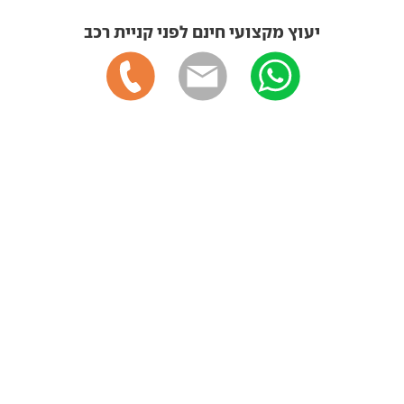
יעוץ מקצועי חינם לפני קניית רכב