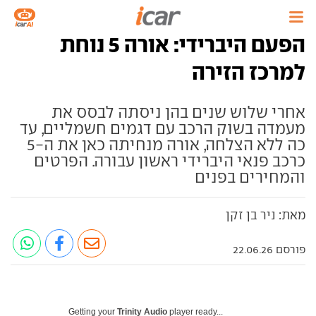
הפעם היברידי: אורה 5 נוחת
למרכז הזירה
אחרי שלוש שנים בהן ניסתה לבסס את
מעמדה בשוק הרכב עם דגמים חשמליים, עד
כה ללא הצלחה, אורה מנחיתה כאן את ה-5
כרכב פנאי היברידי ראשון עבורה. הפרטים
והמחירים בפנים
מאת: ניר בן זקן
פורסם 22.06.26
Getting your
Trinity Audio
player ready...