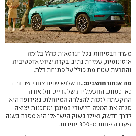
מערך הבטיחות בכל הגרסאות כולל בלימה
אוטונומית, שמירת נתיב, בקרת שיוט אדפטיבית
והתרעת שטח מת כולל על פתיחת דלת.
מה אנחנו חושבים:
גם שלוש שנים אחרי שנחתה
כאן כמותג החשמליות של גרייט וול, אורה
התקשתה לזכות להצלחה המיוחלת. באירופה היא
סגרה את המטה הייעודי במינכן ומתכננת יציאה
לדרך חדשה, ואילו בשוק הישראלי היא מסרה בשנה
שעברה פחות מ-300 יחידות.