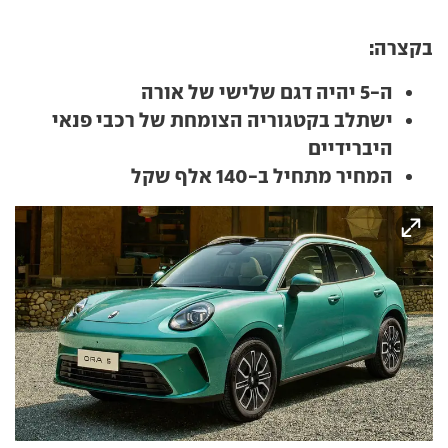
בקצרה:
ה-5 יהיה דגם שלישי של אורה
ישתלב בקטגוריה הצומחת של רכבי פנאי
היברידיים
המחיר מתחיל ב-140 אלף שקל