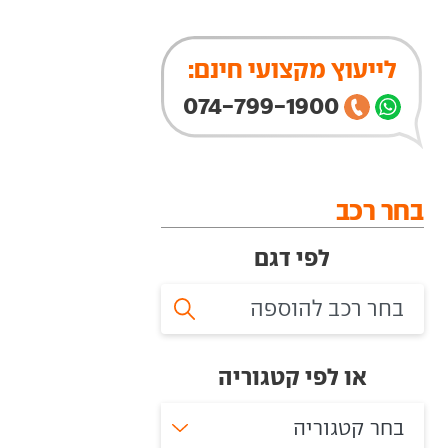
לייעוץ מקצועי חינם:
074-799-1900
בחר רכב
לפי דגם
או לפי קטגוריה
בחר קטגוריה