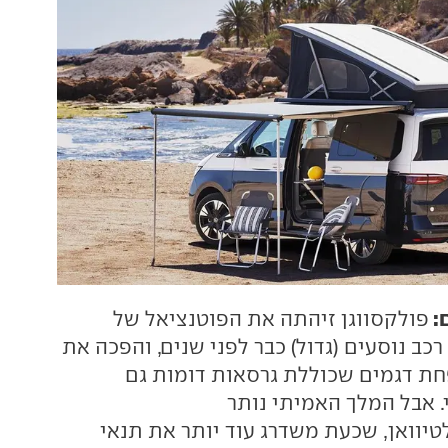
:
פולקסווגן זיהתה את הפוטנציאל של
כב נוסעים (גדול) כבר לפני שנים, והפכה את
ת דגמים שכוללת גרסאות דומות גם
 אבל המלך האמיתי נותר
יוואן, שכעת משדרג עוד יותר את תנאי