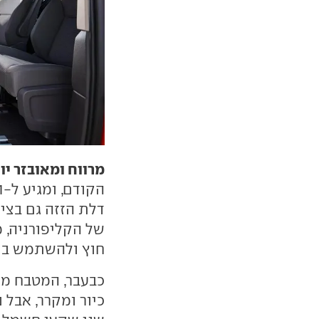
מרווח ומאובזר יו
דלת הזזה גם בצי
של הקליפורניה,
חוץ ולהשתמש בו 
כבעבר, המטבח מאו
כיור ומקרר, אבל 