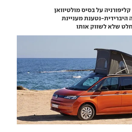
קליפורניה על בסיס מולטיוואן
ה היברידית-נטענת מעניינת
חלט שלא לשווק אותו