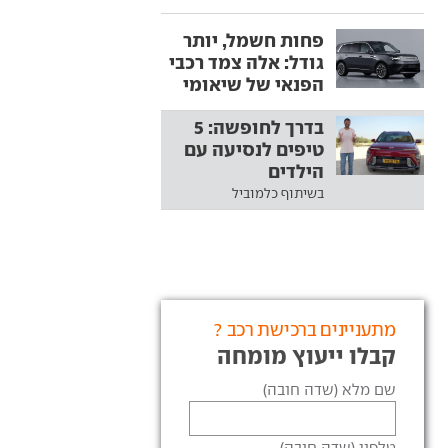
פחות חשמל, יותר
גודל: אלה צמד רכבי
הפנאי של שיאומי
בדרך לחופשה: 5
טיפים לנסיעה עם
הילדים
בשיתוף כלמוביל
מתעניינים ברכישת רכב ?
קבלו ייעוץ מומחה
שם מלא (שדה חובה)
טלפון (שדה חובה)