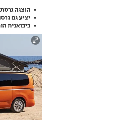
הוצגה גרסת 
יציע גם גרס
ביבואנית הו