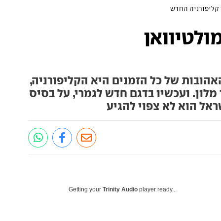
 קליפורניה החדש
ולטיוואן
ובות של כל הזמנים היא הקליפורניה,
מלון. ועכשיו בדגם חדש לגמרי, על בסיס
שראל הוא לא צפוי להגיע
Getting your
Trinity Audio
player ready...