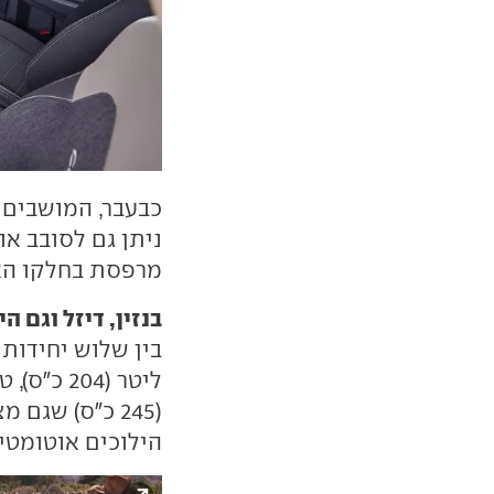
כבעבר, המושבים 
מרפסת בחלקו האח
בנזין, דיזל וגם ה
(245 כ"ס) שגם
הילוכים אוטומטי