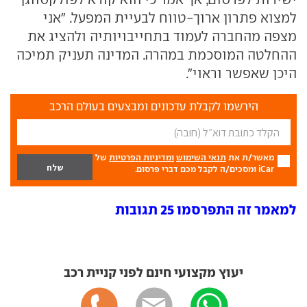
למצוא פתרון ארוך-טווח לבעיית המפעל. "אני
מצפה מהחברה לעמוד בתחייבויותיה ולהציג את
ההחלטה המוסכמת במהרה. המדינה תעניק תמיכה
היכן שאפשר וראוי".
הירשמו לקבלת עדכונים ומבצעים בעולם הרכב
מאשר/ת את
תנאי השימוש
ומדיניות הפרטיות
של
iCar ומסכים/ה לקבל מכם דברי פרסום.
למאמר זה התפרסמו 25 תגובות
יעוץ מקצועי חינם לפני קניית רכב