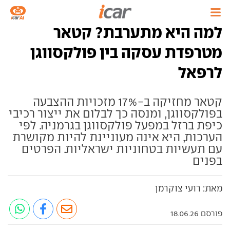
למה היא מתערבת? קטאר
מטרפדת עסקה בין פולקסווגן
לרפאל
קטאר מחזיקה ב-17% מזכויות ההצבעה
בפולקסווגן, ומנסה כך לבלום את ייצור רכיבי
כיפת ברזל במפעל פולקסווגן בגרמניה. לפי
הערכות, היא אינה מעוניינת להיות מקושרת
עם תעשיות בטחוניות ישראליות. הפרטים
בפנים
מאת: רועי צוקרמן
פורסם 18.06.26