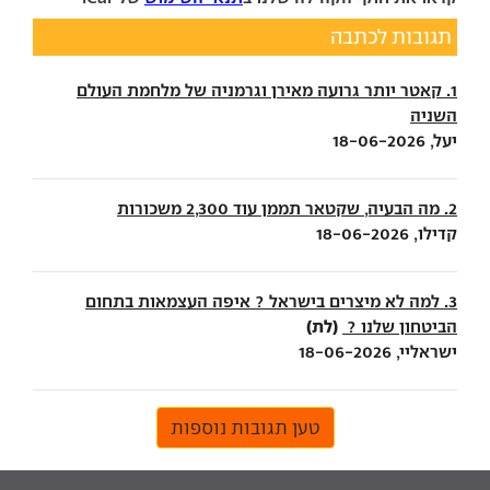
תגובות לכתבה
1. קאטר יותר גרועה מאירן וגרמניה של מלחמת העולם
השניה
יעל, 18-06-2026
2. מה הבעיה, שקטאר תממן עוד 2,300 משכורות
קדילו, 18-06-2026
3. למה לא מיצרים בישראל ? איפה העצמאות בתחום
(לת)
הביטחון שלנו ?
ישראליי, 18-06-2026
טען תגובות נוספות