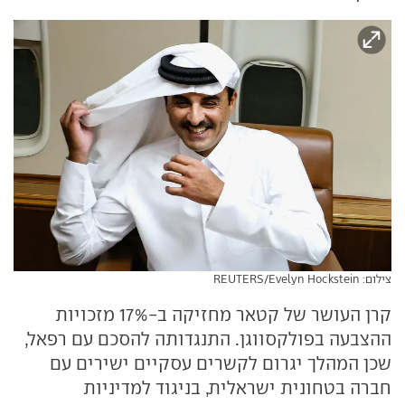
צילום: REUTERS/Evelyn Hockstein
קרן העושר של קטאר מחזיקה ב-17% מזכויות
ההצבעה בפולקסווגן. התנגדותה להסכם עם רפאל,
שכן המהלך יגרום לקשרים עסקיים ישירים עם
חברה בטחונית ישראלית, בניגוד למדיניות