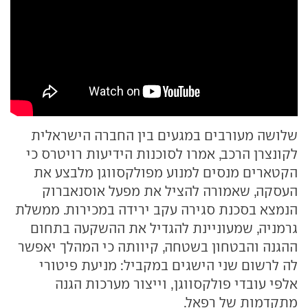
שלושה מעורבים במגעים בין החברה הישראלית
לקונצרן הרכב, אמרו לסוכנות הידיעות רויטרס כי
הקטארים מנסים למנוע מפולקסווגן מלבצע את
העסקה, שאמורה להציל את מפעל אוסנאברוק
הנמצא בסכנת סגירה עקב ירידה במכירות. ממשלת
גרמניה, שמעוניינת להגדיל את ההשקעה בתחום
ההגנה והבטחון בשטחה, קיוותה כי המהלך יאפשר
לה לרשום שני הישגים במקביל: מניעת פיטורי
אלפי עובדי פולקסווגן, וייצור מערכות הגנה
מתקדמות של רפאל.