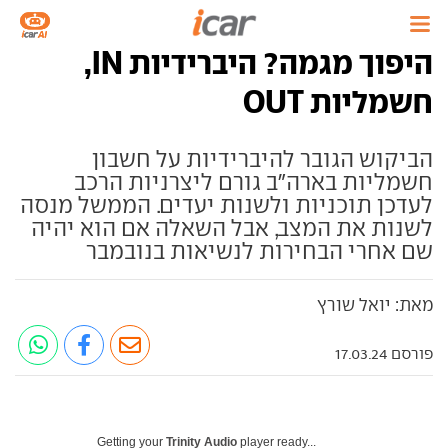
היפוך מגמה? היברידיות IN,
חשמליות OUT
הביקוש הגובר להיברידיות על חשבון
חשמליות בארה"ב גורם ליצרניות הרכב
לעדכן תוכניות ולשנות יעדים. הממשל מנסה
לשנות את המצב, אבל השאלה אם הוא יהיה
שם אחרי הבחירות לנשיאות בנובמבר
מאת: יואל שורץ
פורסם 17.03.24
Getting your
Trinity Audio
player ready...