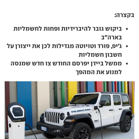
בקצרה:
ביקוש גובר להיברידיות ופחות לחשמליות
בארה"ב
ג'יפ, פורד וטויוטה מגדילות לכן את ייצורן על
חשבון חשמליות
ממשל ביידן יפרסם החודש צו חדש שמנסה
למנוע את המהפך