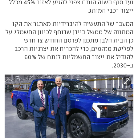
ועד סוף השנה הנתח צפוי להגיע לאזור 45% מכלל
ייצור רכבי המותג.
המעבר של התעשיה להיברידיות מאתגר את הקו
המתווה של ממשל ביידן שדוחף לכיוון החשמלי. על
כן הבית הלבן מתכנן לפרסם החודש צו חדש
לפליטת מזהמים, כדי להכריח את יצרניות הרכב
להגדיל את ייצור החשמליות לנתח של 60%
ב-2030.