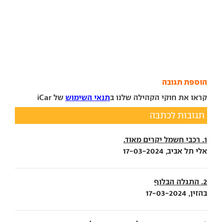
הוספת תגובה
קראו את חוקי הקהילה שלנו ב
תנאי השימוש
של iCar
תגובות לכתבה
1. רכבי חשמל יקרים מאוד.
אלי תל אביב, 17-03-2024
2. התגלה הבלוף
בהזין, 17-03-2024