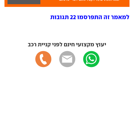
למאמר זה התפרסמו 22 תגובות
יעוץ מקצועי חינם לפני קניית רכב