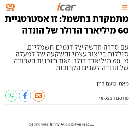
מתמקדת בחשמל: זו אסטרטגיית
60 מיליארד הדולר של הונדה
עם סדרה חדשה של דגמים חשמליים,
סוללות בייצור עצמי והשקעה של למעלה
מ-60 מיליארד דולר: זאת תוכנית העבודה
של הונדה לשנים הקרובות
מאת: נועם ריין
פורסם 19.05.24
Getting your
Trinity Audio
player ready...