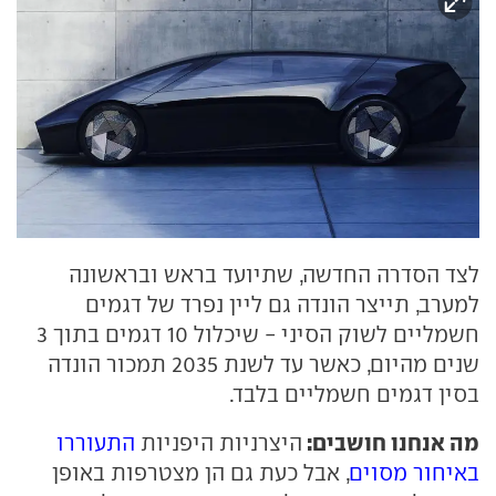
לצד הסדרה החדשה, שתיועד בראש ובראשונה
למערב, תייצר הונדה גם ליין נפרד של דגמים
חשמליים לשוק הסיני - שיכלול 10 דגמים בתוך 3
שנים מהיום, כאשר עד לשנת 2035 תמכור הונדה
בסין דגמים חשמליים בלבד.
מה אנחנו חושבים:
היצרניות היפניות
התעוררו
באיחור מסוים
, אבל כעת גם הן מצטרפות באופן