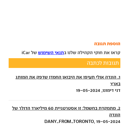
הוספת תגובה
קראו את חוקי הקהילה שלנו ב
תנאי השימוש
של iCar
תגובות לכתבה
1. הונדה אולי תעיפו את היבואן החמדן שדפק את המותג
בארץ
דני דימונו, 19-05-2024
2. מתמקדת בחשמל: זו אסטרטגיית 60 מיליארד הדולר של
הונדה
DANY_FROM_TORONTO, 19-05-2024