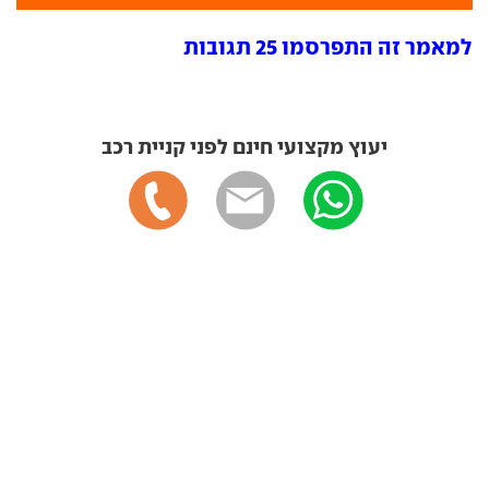
למאמר זה התפרסמו 25 תגובות
יעוץ מקצועי חינם לפני קניית רכב