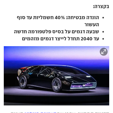
בקצרה:
הונדה מבטיחה: 40% חשמליות עד סוף
העשור
שבעה דגמים על בסיס פלטפורמה חדשה
עד 2040 תחדל לייצר דגמים מזהמים