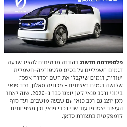
פלטפורמה חדשה:
בהונדה מבטיחים להציג שבעה
דגמים חשמליים על בסיס פלטפורמה-חשמלית
יעודית, דגמים שיקבלו את השם "סדרה אפס".
שלושה דגמים ראשונים - מכונית סאלון, רכב פנאי
בינוני ורכב פנאי קטן יוצגו כבר ב-2026. שנה לאחר
מכן יוצג גם רכב פנאי עם שבעה מושבים, ועד סוף
העשור יצטרפו עוד שני רכבי פנאי, וכן משפחתית
קומפקטית בתצורת סדאן.