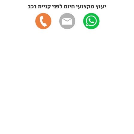
יעוץ מקצועי חינם לפני קניית רכב