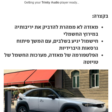
Getting your
Trinity Audio
player ready...
בקצרה:
מאזדה לא ממהרת להדביק את יריבותיה
במירוץ החשמלי
חישמול יגיע בשלבים, עם המשך פיתוח
גרסאות היברידיות
הפלטפורמה של מאזדה, מערכות החשמל של
טויוטה