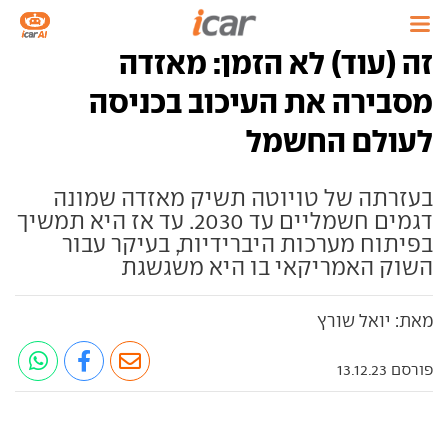
זה (עוד) לא הזמן: מאזדה
מסבירה את העיכוב בכניסה
לעולם החשמל
בעזרתה של טויוטה תשיק מאזדה שמונה
דגמים חשמליים עד 2030. עד אז היא תמשיך
בפיתוח מערכות היברידיות, בעיקר עבור
השוק האמריקאי בו היא משגשגת
מאת: יואל שורץ
פורסם 13.12.23