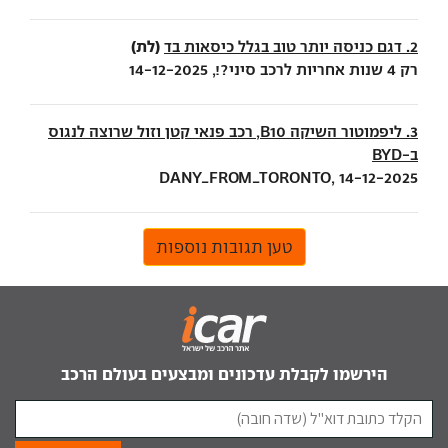
(לת)
2. דגם כניסה יותר טוב בגלל כיסאות בד
רק 4 שנות אחריות לרכב סיני?!, 14-12-2025
3. ליפמוטור השיקה B10, רכב פנאי קטן וזול שרוצה לנגוס
ב-BYD
DANY_FROM_TORONTO, 14-12-2025
טען תגובות נוספות
הירשמו לקבלת עדכונים ומבצעים בעולם הרכב