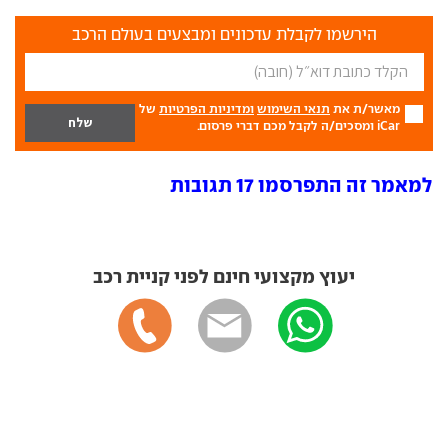
הירשמו לקבלת עדכונים ומבצעים בעולם הרכב
מאשר/ת את
תנאי השימוש
ומדיניות הפרטיות
של
iCar ומסכים/ה לקבל מכם דברי פרסום.
למאמר זה התפרסמו 17 תגובות
יעוץ מקצועי חינם לפני קניית רכב