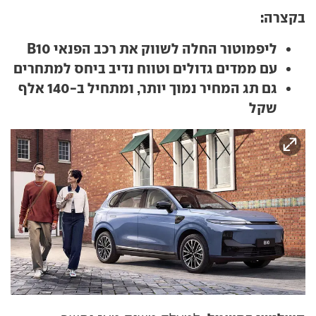
בקצרה:
ליפמוטור החלה לשווק את רכב הפנאי B10
עם ממדים גדולים וטווח נדיב ביחס למתחרים
גם תג המחיר נמוך יותר, ומתחיל ב-140 אלף
שקל