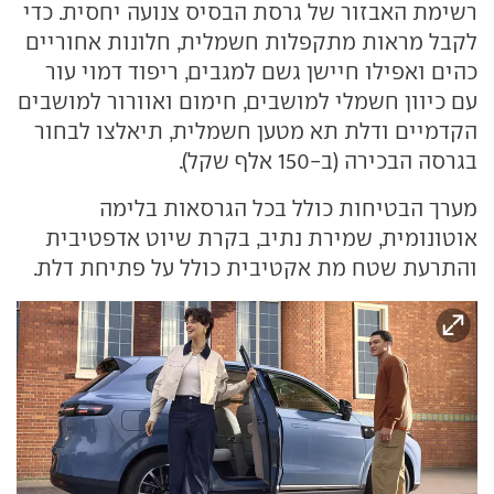
רשימת האבזור של גרסת הבסיס צנועה יחסית. כדי
לקבל מראות מתקפלות חשמלית, חלונות אחוריים
כהים ואפילו חיישן גשם למגבים, ריפוד דמוי עור
עם כיוון חשמלי למושבים, חימום ואוורור למושבים
הקדמיים ודלת תא מטען חשמלית, תיאלצו לבחור
בגרסה הבכירה (ב-150 אלף שקל).
מערך הבטיחות כולל בכל הגרסאות בלימה
אוטונומית, שמירת נתיב, בקרת שיוט אדפטיבית
והתרעת שטח מת אקטיבית כולל על פתיחת דלת.