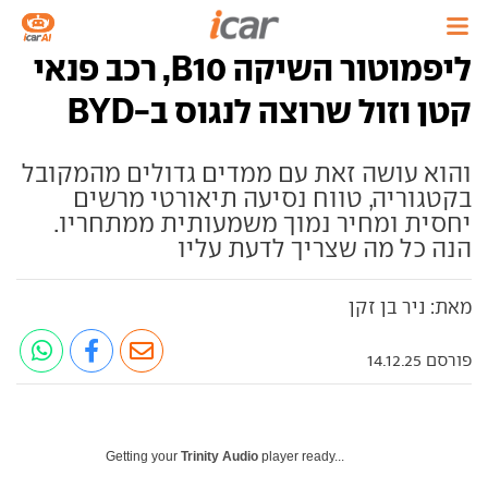
ליפמוטור השיקה B10, רכב פנאי
קטן וזול שרוצה לנגוס ב-BYD
והוא עושה זאת עם ממדים גדולים מהמקובל
בקטגוריה, טווח נסיעה תיאורטי מרשים
יחסית ומחיר נמוך משמעותית ממתחריו.
הנה כל מה שצריך לדעת עליו
מאת: ניר בן זקן
פורסם 14.12.25
Getting your
Trinity Audio
player ready...