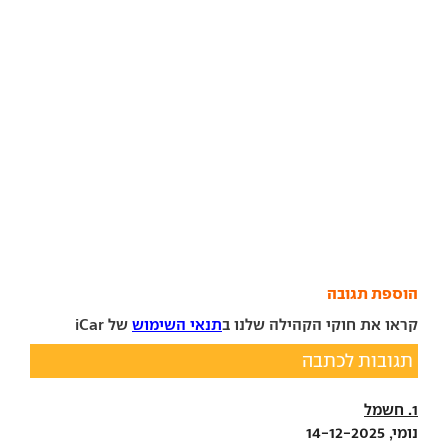
הוספת תגובה
קראו את חוקי הקהילה שלנו ב
תנאי השימוש
של iCar
תגובות לכתבה
1. חשמל
נומי, 14-12-2025