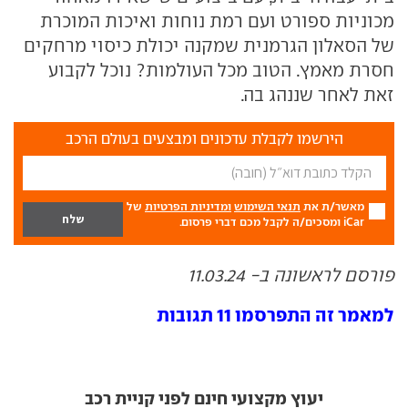
מכוניות ספורט ועם רמת נוחות ואיכות המוכרת
של הסאלון הגרמנית שמקנה יכולת כיסוי מרחקים
חסרת מאמץ. הטוב מכל העולמות? נוכל לקבוע
זאת לאחר שננהג בה.
הירשמו לקבלת עדכונים ומבצעים בעולם הרכב
מאשר/ת את
תנאי השימוש
ומדיניות הפרטיות
של
iCar ומסכים/ה לקבל מכם דברי פרסום.
פורסם לראשונה ב- 11.03.24
למאמר זה התפרסמו 11 תגובות
יעוץ מקצועי חינם לפני קניית רכב