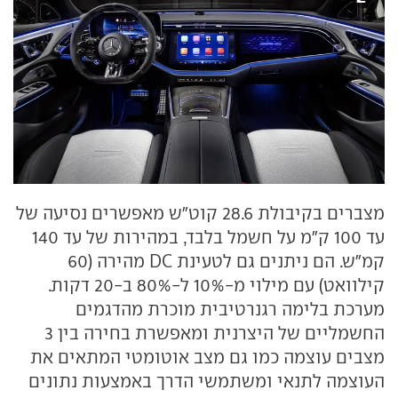
מצברים בקיבולת 28.6 קוט"ש מאפשרים נסיעה של
עד 100 ק"מ על חשמל בלבד, במהירות של עד 140
קמ"ש. הם ניתנים גם לטעינת DC מהירה (60
קילוואט) עם מילוי מ-10% ל-80% ב-20 דקות.
מערכת בלימה רגנרטיבית מוכרת מהדגמים
החשמליים של היצרנית ומאפשרת בחירה בין 3
מצבים עוצמה כמו גם מצב אוטומטי המתאים את
העוצמה לתנאי ומשתמשי הדרך באמצעות נתונים