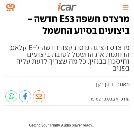
מרצדס חשפה E53 חדשה -
ביצועים בסיוע החשמל
מרצדס הציגה גרסת קצה חדשה ל-E קלאס,
הרותמת את החשמל לטובת ביצועים
וחיסכון בבנזין. כל מה שצריך לדעת עליה
בפנים
מאת: ניר בן זקן
עודכן 13.03.24 15:02
Getting your
Trinity Audio
player ready...