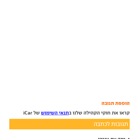
הוספת תגובה
קראו את חוקי הקהילה שלנו ב
תנאי השימוש
של iCar
תגובות לכתבה