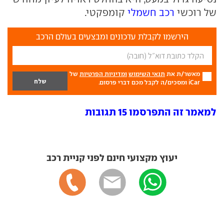
של רוכשי
רכב חשמלי
קומפקטי.
הירשמו לקבלת עדכונים ומבצעים בעולם הרכב
מאשר/ת את
תנאי השימוש
ומדיניות הפרטיות
של
iCar ומסכים/ה לקבל מכם דברי פרסום.
למאמר זה התפרסמו 15 תגובות
יעוץ מקצועי חינם לפני קניית רכב