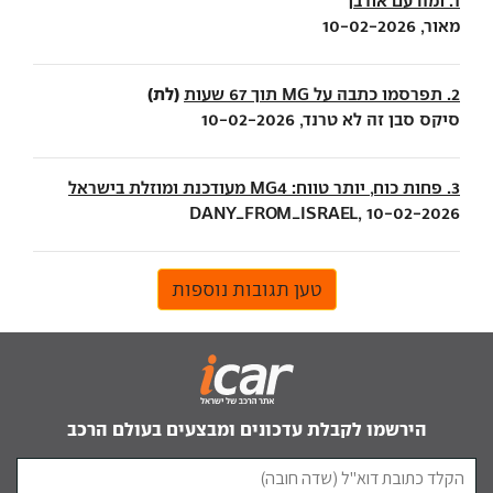
1. ומה עם אורבן
מאור, 10-02-2026
(לת)
2. תפרסמו כתבה על MG תוך 67 שעות
סיקס סבן זה לא טרנד, 10-02-2026
3. פחות כוח, יותר טווח: MG4 מעודכנת ומוזלת בישראל
DANY_FROM_ISRAEL, 10-02-2026
טען תגובות נוספות
הירשמו לקבלת עדכונים ומבצעים בעולם הרכב