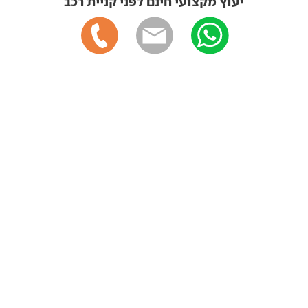
יעוץ מקצועי חינם לפני קניית רכב