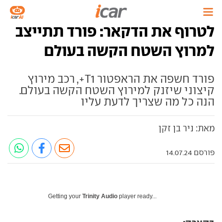
לטרוף את הדקאר: פורד תתייצב
למרוץ השטח הקשה בעולם
פורד חשפה את הראפטור T1+, רכב מירוץ
קיצוני שיזנק למירוץ השטח הקשה בעולם.
הנה כל מה שצריך לדעת עליו
מאת: ניר בן זקן
פורסם 14.07.24
Getting your
Trinity Audio
player ready...