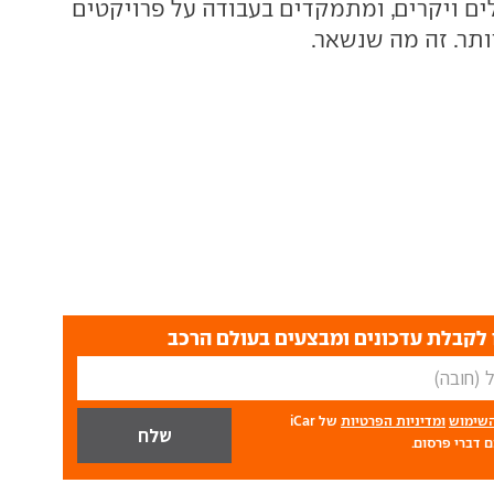
ים ויקרים, ומתמקדים בעבודה על פרויקטים
יותר. זה מה שנשאר.
לקבלת עדכונים ומבצעים בעולם הרכב
השימוש
ומדיניות הפרטיות
של iCar
 דברי פרסום.