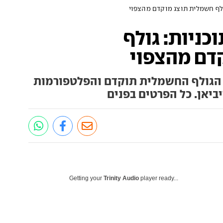
ולף חשמלית תוצג מוקדם מהצפוי
כניות: גולף
דם מהצפוי
, הגולף החשמלית תוקדם והפלטפורמות
יביאן. כל הפרטים בפנים
Getting your
Trinity Audio
player ready...