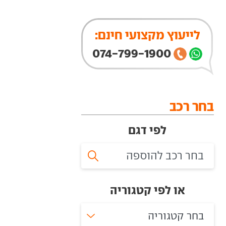
לייעוץ מקצועי חינם:
074-799-1900
בחר רכב
לפי דגם
או לפי קטגוריה
בחר קטגוריה