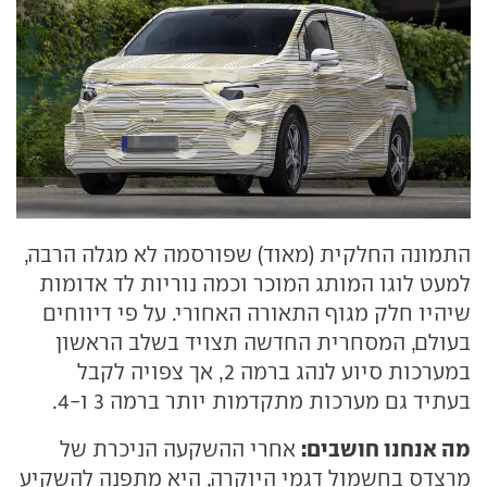
התמונה החלקית (מאוד) שפורסמה לא מגלה הרבה,
למעט לוגו המותג המוכר וכמה נוריות לד אדומות
שיהיו חלק מגוף התאורה האחורי. על פי דיווחים
בעולם, המסחרית החדשה תצויד בשלב הראשון
במערכות סיוע לנהג ברמה 2, אך צפויה לקבל
בעתיד גם מערכות מתקדמות יותר ברמה 3 ו-4.
מה אנחנו חושבים:
אחרי ההשקעה הניכרת של
מרצדס בחשמול דגמי היוקרה, היא מתפנה להשקיע