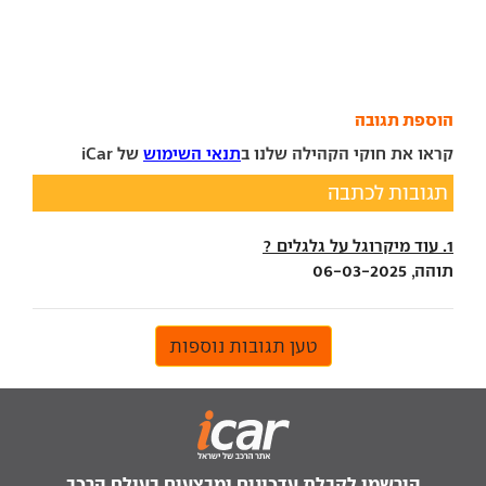
הוספת תגובה
קראו את חוקי הקהילה שלנו ב
תנאי השימוש
של iCar
תגובות לכתבה
1. עוד מיקרוגל על גלגלים ?
תוהה, 06-03-2025
טען תגובות נוספות
הירשמו לקבלת עדכונים ומבצעים בעולם הרכב