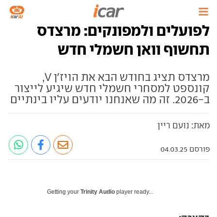
לפועלים ולמפונקים: מרצדס
תחשוף וואן חשמלי חדש
מרצדס תציג בחודש הבא את הויז'ן V,
קונספט למסחרי חשמלי חדש שיגיע לייצור
ב-2026. זה מה שאנחנו יודעים עליו בינתיים
מאת: נועם ריין
פורסם 04.03.25
Getting your
Trinity Audio
player ready...