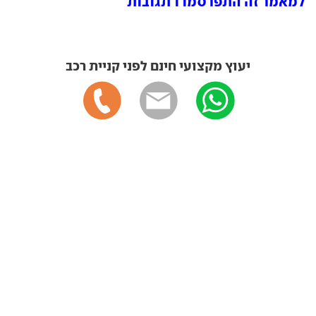
למאמר זה התפרסמו 1 תגובות
יעוץ מקצועי חינם לפני קניית רכב