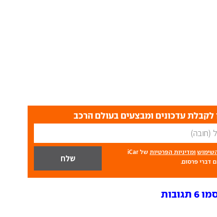
לקבלת עדכונים ומבצעים בעולם הרכב
השימוש
ומדיניות הפרטיות
של iCar
 דברי פרסום.
ובות