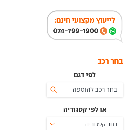
לייעוץ מקצועי חינם:
074-799-1900
בחר רכב
לפי דגם
או לפי קטגוריה
בחר קטגוריה