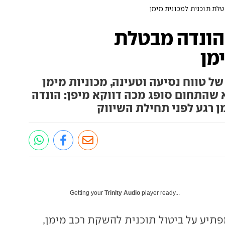
לת תוכנית למכונית מימן
הונדה מבטלת
מן
של טווח נסיעה וטעינה, מכוניות מימן
שהתחום סופג מכה דווקא מיפן: הונדה
ן רגע לפני תחילת השיווק
Getting your
Trinity Audio
player ready...
תיע על ביטול תוכנית להשקת רכב מימן,