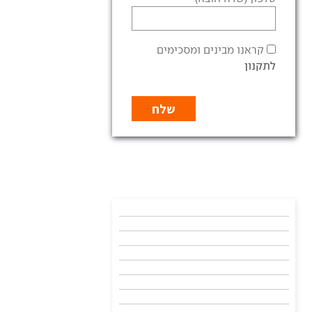
קראנו מבינים ומסכימים
לתקנון