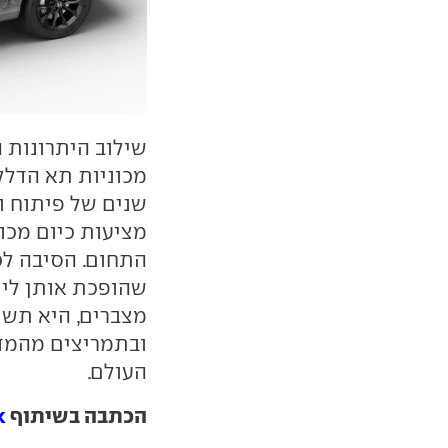
שילוב היתרונות ה
מכוניות תא הדלק
שנים של פיתוח ו
מציעות כיום מכונ
התחום. הסיבה לכ
שהופכת אותן לי
מצברים, היא תשת
ובתמריצים מהמדי
העולם.
הכתבה בשיתוף
k