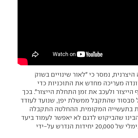
יצרנית, נמסר כי "לאור שינויים בשוק
הונדה מעריכה מחדש את התוכניות כדי
הייצור ולעכב את זמן התחלת הייצור". בכך
 סבסוד שהתקבל ממשלת יפן, שנועד לעודד
ות בתעשייה המקומית. ההחלטה התקבלה
בינו שהביקוש לדגם לא יאפשר לעמוד ביעד
מכירות שנתי מינימלי של 20,000 יחידות הנדרש על-ידי