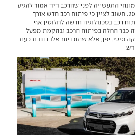
מונחי התעשייה לפני שהרכב היה אמור להגיע
לייצור, במהלך 2027. חשוב לציין כי פיתוח רכב חדש אורך
תוח רכב בטכנולוגיה חדשה לחלוטין אף
ה כבר החלה בפיתוח הרכב ובהקמת מפעל
וקה סיטי, יפן, אלא שתוכניות אלו נדחות כעת
דש.