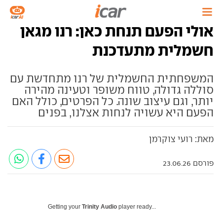
אולי הפעם תנחת כאן: רנו מגאן
חשמלית מתעדכנת
המשפחתית החשמלית של רנו מתחדשת עם
סוללה גדולה, טווח משופר וטעינה מהירה
יותר, וגם עיצוב שונה. כל הפרטים, כולל האם
הפעם היא עשויה לנחות אצלנו, בפנים
מאת: רועי צוקרמן
פורסם 23.06.26
Getting your
Trinity Audio
player ready...