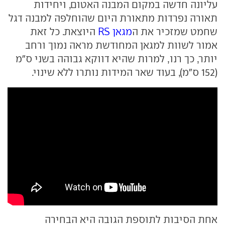
עליונה חדשה במקום המבנה האטום, ויחידות
תאורה נפרדות מתאורת היום שהוחלפה למבנה דגל
שחמט שמזכיר את ה
מגאן RS
היוצאת. כל זאת
אמור לשוות למגאן המחודשת מראה נמוך ורחב
יותר, כך רנו, למרות שהיא דווקא גבוהה בשני ס"מ
(152 ס"מ), בעוד שאר המידות נותרו ללא שינוי.
אחת הסיבות לתוספת הגובה היא הבחירה