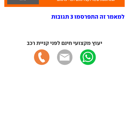
למאמר זה התפרסמו 3 תגובות
יעוץ מקצועי חינם לפני קניית רכב