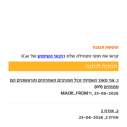
הוספת תגובה
קראו את חוקי הקהילה שלנו ב
תנאי השימוש
של iCar
תגובות לכתבה
1. אני מאור האמיתי וכול המגיבים האחרונים והראשונים הם
(לת)
מתחזים
MAOR_FROM?!, 23-06-2026
2. אזרח 2
אזרח 2, 23-06-2026