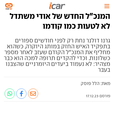
המנכ"ל החדש של אודי משתדל
לא לטעות כמו קודמו
גרנו דולנר נחת רק לפני חודשים ספורים
בתפקיד האיש החזק במותג היוקרה, כשהוא
מחליף את המנכ"ל הקודם שעזב לאחר מספר
כשלונות. וכדי להקדים תרופה למכה הוא כבר
מצהיר: לא נעמוד ביעדים היומרניים שהצבנו
בעבר
מאת: הלל פוסק
פורסם 17.12.23