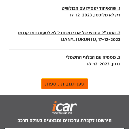
1. שהאיחוד יפסיק עם הבולשיט
רק לא מלוכסן, 17-12-2023
2. המנכ"ל החדש של אודי משתדל לא לטעות כמו קודמו
DANY_TORONTO, 17-12-2023
3. מספיק עם הבלוף החשמלי
בנזין, 18-12-2023
טען תגובות נוספות
הירשמו לקבלת עדכונים ומבצעים בעולם הרכב