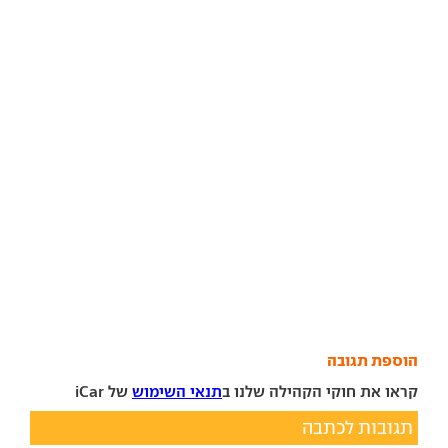
הוספת תגובה
קראו את חוקי הקהילה שלנו ב
תנאי השימוש
של iCar
תגובות לכתבה