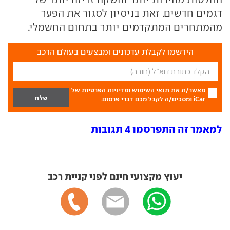
דגמים חדשים. זאת בניסיון לסגור את הפער
מהמתחרים המתקדמים יותר בתחום החשמלי.
הירשמו לקבלת עדכונים ומבצעים בעולם הרכב
מאשר/ת את
תנאי השימוש
ומדיניות הפרטיות
של
iCar ומסכים/ה לקבל מכם דברי פרסום.
למאמר זה התפרסמו 4 תגובות
יעוץ מקצועי חינם לפני קניית רכב