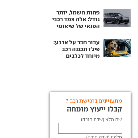
פחות חשמל, יותר
גודל: אלה צמד רכבי
הפנאי של שיאומי
עבור חבר על ארבע:
פיג'ו תכננה רכב
מיוחד לכלבים
מתעניינים ברכישת רכב ?
קבלו ייעוץ מומחה
שם מלא (שדה חובה)
טלפון (שדה חובה)