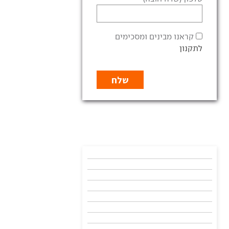
קראנו מבינים ומסכימים
לתקנון