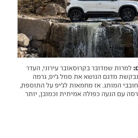
:
למרות שמדובר בקרוסאובר עירוני, העדר
קשת מדגם הנושא את סמל ג'יפ, גרמה
ובבי המותג. אז מחמאות לג'יפ על התוספת,
סה עם הנעה כפולה אמיתית וכמובן, יותר