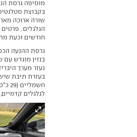
מוסיפה גרסת הנע
שורה ארוכה מאוד
הגלגלים . פרטים
חודשים וכעת מתו
בעזרת תיבת שישה
חשמלי
לגלגלים קדמיים, 