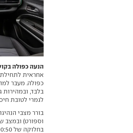
הנעה כפולה בקוש
כפולה. מעבר למה
לגמרי לטובת חיסכ
בורר מצבי הנהיגה
וספורט) ובמצב 