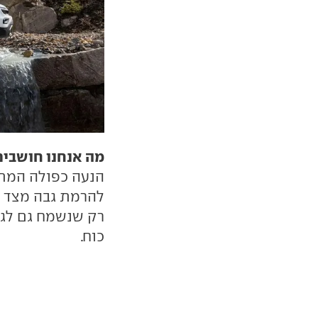
מה אנחנו חושבים
הנעה כפולה המתב
להרמת גבה מצד ח
רק שנשמח גם לגר
כוח.