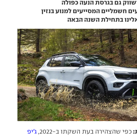
 ישווק גם בגרסת הנעה כפולה
ים חשמליים המסייעים למנוע בנזין
אלינו בתחילת השנה הבאה
:
כפי שהצהירה בעת השקתו ב-2022,
ג'יפ