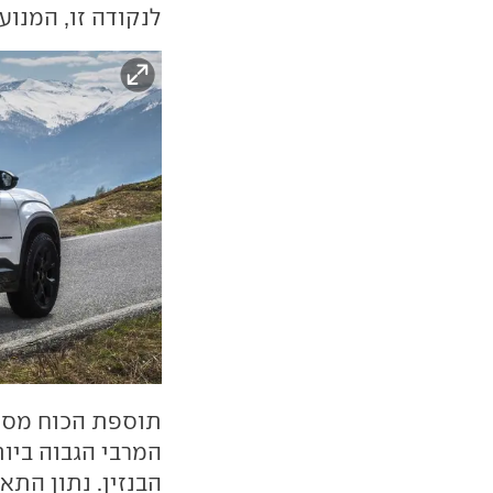
לנקודה זו, המנוע
תוספת הכוח מסיי