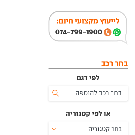
לייעוץ מקצועי חינם:
074-799-1900
בחר רכב
לפי דגם
או לפי קטגוריה
בחר קטגוריה