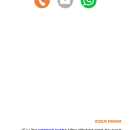
הוספת תגובה