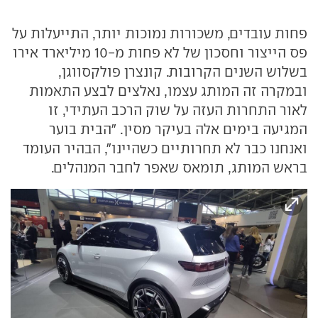
פחות עובדים, משכורות נמוכות יותר, התייעלות על
פס הייצור וחסכון של לא פחות מ-10 מיליארד אירו
בשלוש השנים הקרובות. קונצרן פולקסווגן,
ובמקרה זה המותג עצמו, נאלצים לבצע התאמות
לאור התחרות העזה על שוק הרכב העתידי, זו
המגיעה בימים אלה בעיקר מסין. "הבית בוער
ואנחנו כבר לא תחרותיים כשהיינו", הבהיר העומד
בראש המותג, תומאס שאפר לחבר המנהלים.