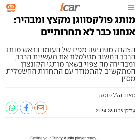
מותג פולקסווגן מקצץ ומבהיר:
אנחנו כבר לא תחרותיים
הצהרה מפתיעה מפיו של העומד בראש מותג
הרכב החשוב מטלטלת את תעשיית הרכב,
ומבהירה מה צפוי בשאר מותגי הקונצרן
המתקשים להתמודד עם התחרות החשמלית
מסין
מאת: הלל פוסק
עודכן 28.11.23 21:34
Getting your
Trinity Audio
player ready...