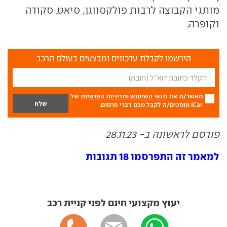
מותגי הקבוצה לרבות פולקסווגן, סיאט, סקודה
וקופרה.
הירשמו לקבלת עדכונים ומבצעים בעולם הרכב
מאשר/ת את
תנאי השימוש
ומדיניות הפרטיות
של
iCar ומסכים/ה לקבל מכם דברי פרסום.
פורסם לראשונה ב- 28.11.23
למאמר זה התפרסמו 18 תגובות
יעוץ מקצועי חינם לפני קניית רכב