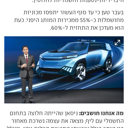
בעבר טען כי עד סוף העשור יתפסו מכוניות
מחושמלות כ-55% ממכירות המותג היפני. כעת
הוא מעדכן את התחזית ל-60%.
מה אנחנו חושבים:
ניסאן שהייתה חלוצה בתחום
החשמלי עם ליף, מצאה את עצמה נשרכת מאחור