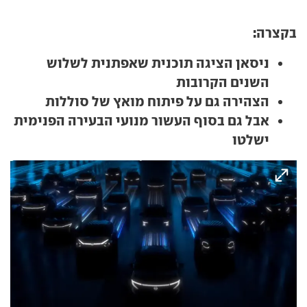
בקצרה:
ניסאן הציגה תוכנית שאפתנית לשלוש
השנים הקרובות
הצהירה גם על פיתוח מואץ של סוללות
אבל גם בסוף העשור מנועי הבעירה הפנימית
ישלטו