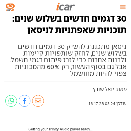
30 דגמים חדשים בשלוש שנים:
תוכניות שאפתניות לניסאן
ניסאן מתכננת להשיק 30 דגמים חדשים
בשלוש שנים, לחזק שותפויות קיימות
ולבנות אחרות כדי לזרז פיתוח דגמי חשמל.
אבל גם בסוף העשור, רק 60% מהמכוניות
צפוי להיות מחושמל
מאת: יואל שורץ
עודכן 28.03.24 16:17
Getting your
Trinity Audio
player ready...