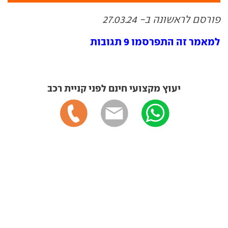
פורסם לראשונה ב- 27.03.24
למאמר זה התפרסמו 9 תגובות
יעוץ מקצועי חינם לפני קניית רכב