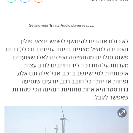
Getting your
Trinity Audio
player ready...
לא כולם אוהבים להיחשף לשמש. יוצאי פולין
והסביבה למשל מצויים בניגוד עניינים. ובכלל, רבים
פשוט סולדים מהחשיפה הפיזית לאלו שצועדים
מעדנות על המדרכה ליד וחייבים לנדב עצות
אופנתיות למי שיושב ברכב. אבל אלה וגם אלה,
ופחות או יותר כל חובב רכב, יודעים שנסיעה
ברודסטר היא אחת מחוויות הנהיגה הכי טהורות
שאפשר לקבל.