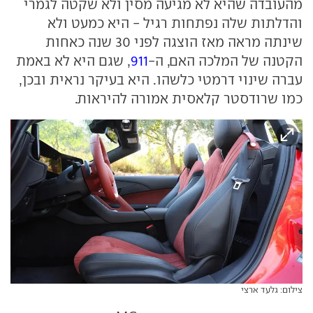
מהעובדה שהיא לא מגיעה מסין ולא שקטה לגמרי
והדלתות שלה נפתחות רגיל - היא כמעט ולא
שינתה מראה מאז הוצגה לפני 30 שנה כאחות
הקטנה של המלכה האם, ה-
911
, שגם היא לא באמת
עברה שינוי דרמטי כלשהו. היא בעיקר נראית ובכן,
כמו שרודסטר קלאסית אמורה להיראות.
צילום: גלעד ארצי