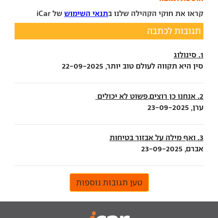
קראו את חוקי הקהילה שלנו ב
תנאי השימוש
של iCar
תגובות לכתבה
1. סינולוג
סין היא תקווה לעולם טוב יותר, 22-09-2025
2. אנחנו כן רוצים,פשוט לא יכולים
ערן, 23-09-2025
3. ואף מילה על אבזור בטיחות
אברם, 23-09-2025
טען תגובות נוספות