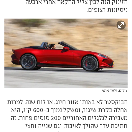
הזינוק הזה לבין צליל ההקאה אחרי ארבעה
ניסיונות רצופים.
צילום: גלעד ארצי
הבוקסטר לא באותו אזור חיוג, או לוח שנה. למרות
אחלה בקרת שיגור, ומשקל נמוך ב-600 ק"ג, היא
מעבירה לגלגלים האחוריים 200 סוסים פחות. זה
חתיכת עדר שהולך לאיבוד, וגם שנייה וחצי