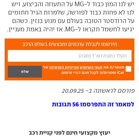
יש לנו המון כבוד ל-MG על התעוזה והביצוע, ויש
לנו לא פחות כבוד לפורשה, שלמרות הגיל חתומים
על הרודסטר הטובה בעולם עם מנוע בנזין. כשהם
יגיעו לחשמל תקראו ל-MG. אז יהיה באמת מעניין.
הירשמו לקבלת עדכונים ומבצעים בעולם הרכב
מאשר/ת את
תנאי השימוש
ומדיניות הפרטיות
של
iCar ומסכים/ה לקבל מכם דברי פרסום.
פורסם לראשונה ב- 20.09.25
למאמר זה התפרסמו 56 תגובות
יעוץ מקצועי חינם לפני קניית רכב