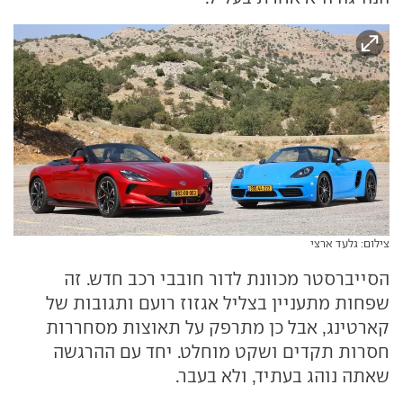
צילום: גלעד ארצי
הסייברסטר מכוונת לדור חובבי רכב חדש. זה
שפחות מתעניין בצליל אגזוז רועם ותגובות של
קארטינג, אבל כן מתרפק על תאוצות מסחררות
חסרות תקדים ושקט מוחלט. יחד עם ההרגשה
שאתה נוהג בעתיד, ולא בעבר.