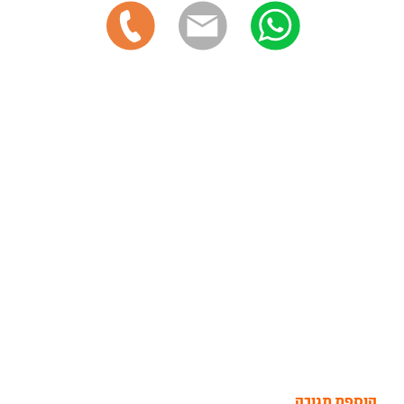
הוספת תגובה