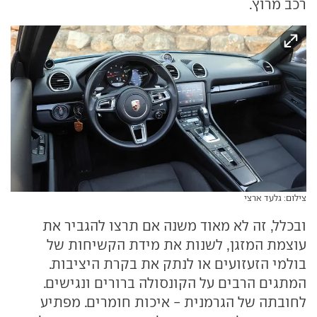
רכב מרוץ.
צילום: גלעד ארצי
ובכלל, זה לא מאוד משנה אם תרצו להגביר את
עוצמת המזגן, לשנות את מידת הקשיחות של
בולמי הזעזועים או לנתק את בקרת היציבות.
המתגים הרבים על הקונסולה ברורים ונגישים.
לחובתה של הגרמנית - איכות חומרים. מפתיע