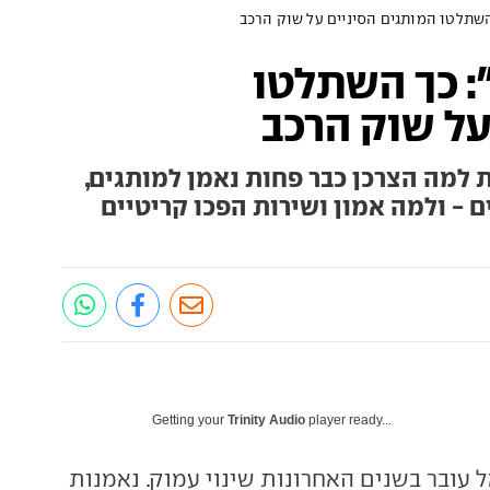
שתלטו המותגים הסיניים על שוק הרכב
 כך השתלטו
על שוק הרכב
 למה הצרכן כבר פחות נאמן למותגים,
ם - ולמה אמון ושירות הפכו קריטיים
Getting your
Trinity Audio
player ready...
 עובר בשנים האחרונות שינוי עמוק. נאמנות