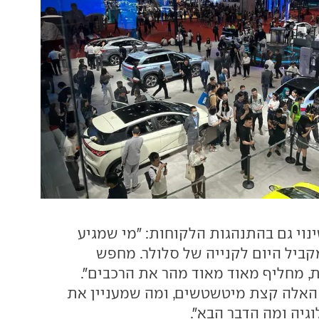
נוי גם בהתנהגות הלקוחות: "מי שמגיע
קביל היום לקנייה של סלולר. מחפש
ת, מחליף מאוד מאוד מהר את הרכבים".
 האלה קצת מיטשטשים, ומה שמעניין את
גיה ומה הדבר הבא".