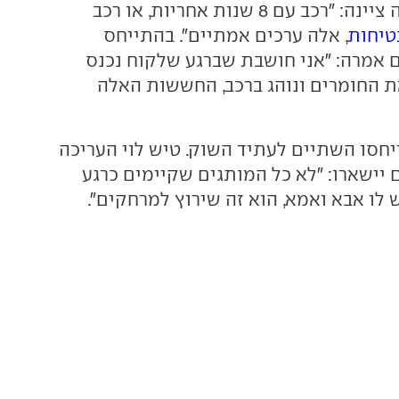
אמיתיות". כדוגמה ציינה: "רכב עם 8 שנות אחריות, או רכב
טיחות
, אלה ערכים אמתיים". בהתייחס
אמרה: "אני חושבת שברגע שלקוח נכנס
ת החומרים ונוהג ברכב, החששות האלה
חסו השתיים לעתיד השוק. טיש לוי העריכה
 יישארו: "לא כל המותגים שקיימים כרגע
 לו אבא ואמא, הוא זה שירוץ למרחקים".