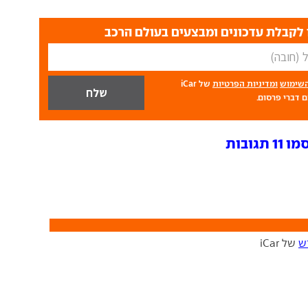
לקבלת עדכונים ומבצעים בעולם הרכב
השימוש
ומדיניות הפרטיות
של iCar
 דברי פרסום.
גובות
ש
של iCar