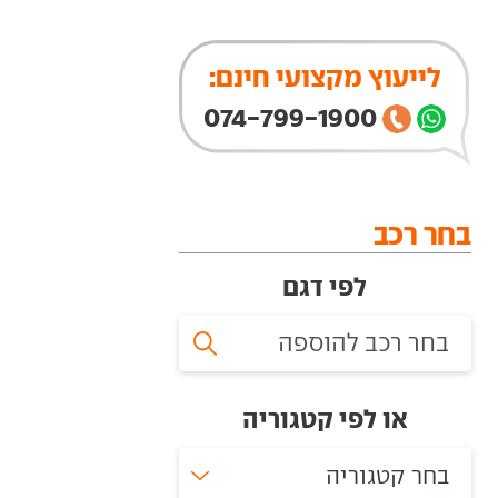
לייעוץ מקצועי חינם:
074-799-1900
בחר רכב
לפי דגם
או לפי קטגוריה
בחר קטגוריה