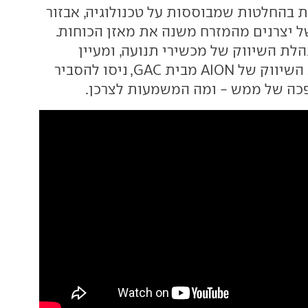
בהחלטות שמבוססות על טכנולוגיה, אבזור
של יצרנים מהמזרח משנה את מאזן הכוחות.
הלת השיווק של מכשירי תנועה, ומעיין
ויזל-מוס, מנהלת השיווק של AION מבית GAC, ניסו להסביר
כה של ממש - ומה המשמעות לצרכן.