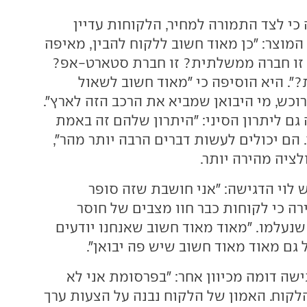
כי לצד התמורה למחיר, הלקוחות עדיין
המוצר: "כן מאוד חשוב ללקוח להבין, מאיפה
 זו חברה ממשלתית? זו חברת סטארט-אפ?
?". היא הוסיפה כי "מאוד חשוב לשאול
וכש, מי היבואן שמביא את הרכב הזה לארץ".
ם ליתרון הסיני: "היתרון שלהם זה באמת
הם יכולים לעשות דברים הרבה יותר מהר",
לציה מהירה יותר.
 לוי הדגישה: "אני חושבת שזה סופר
רה כי לקוחות כבר חוו מצבים של חוסר
שנעלמו. "מאוד מאוד חשוב שאנחנו יודעים
 גם מאוד מאוד חשוב שיש פה יבואן".
ישה דומה מכיוון אחר: "בפרסומת אני לא
לקוח. האמון של הלקוח נבנה על הצעות ערך