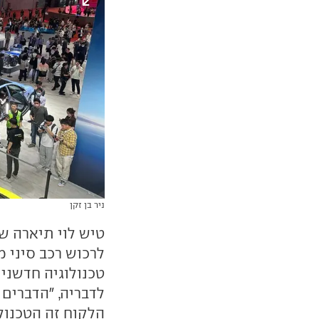
ניר בן זקן
טיש לוי תיארה שי
לרכוש רכב סיני מ
טכנולוגיה חדשני
לדבריה, "הדברים
הלקוח זה הטכנולו