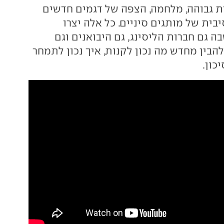
בית גבוהה, מלחמה, הצפה של דגמים חדשים
בית של מותגים סיניים. כל אלה יצרו
 גם חברות הליסינג, גם היבואנים וגם
הבין מחדש מה נכון לקנות, איך נכון לתמחר
כון.