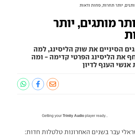
תגים, יותר תחרות, פחות ודאות
תר מותגים, יותר
ת
ם הסיניים את שוק הליסינג, למה
חף את הליסינג הפרטי קדימה - ומה
Getting your
Trinity Audio
player ready...
ראלי עבר בשנים האחרונות טלטלות חדות: