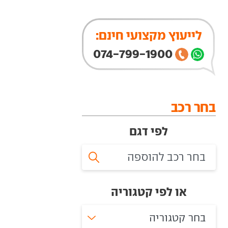
לייעוץ מקצועי חינם:
074-799-1900
בחר רכב
לפי דגם
או לפי קטגוריה
בחר קטגוריה