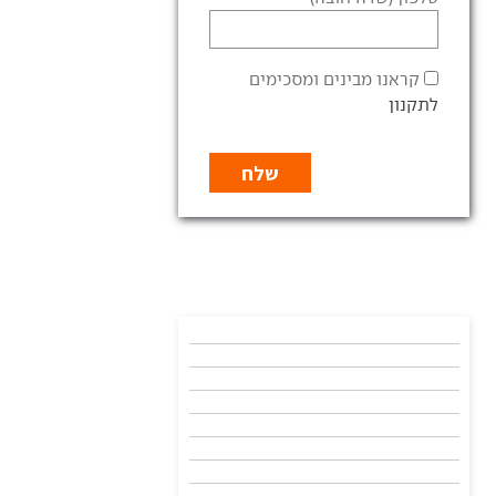
קראנו מבינים ומסכימים
לתקנון