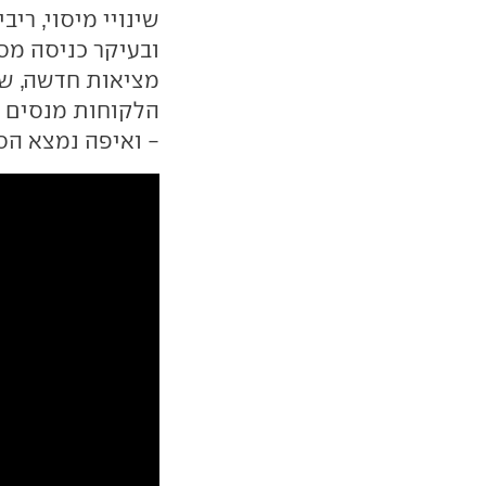
שינויי מיסוי, רי
ובעיקר כניסה מסי
מציאות חדשה, שבה
הלקוחות מנסים ל
- ואיפה נמצא הסי