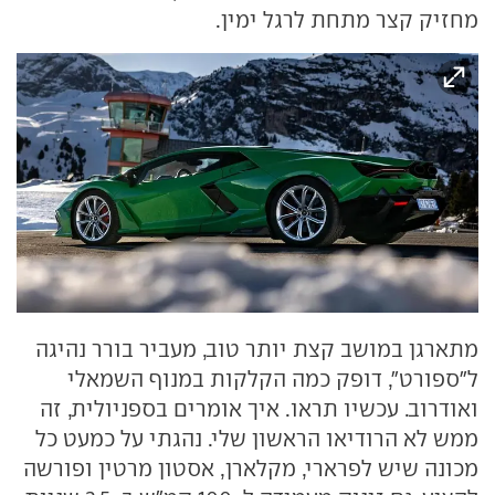
מחזיק קצר מתחת לרגל ימין.
מתארגן במושב קצת יותר טוב, מעביר בורר נהיגה
ל"ספורט", דופק כמה הקלקות במנוף השמאלי
ואודרוב. עכשיו תראו. איך אומרים בספניולית, זה
ממש לא הרודיאו הראשון שלי. נהגתי על כמעט כל
מכונה שיש לפרארי, מקלארן, אסטון מרטין ופורשה