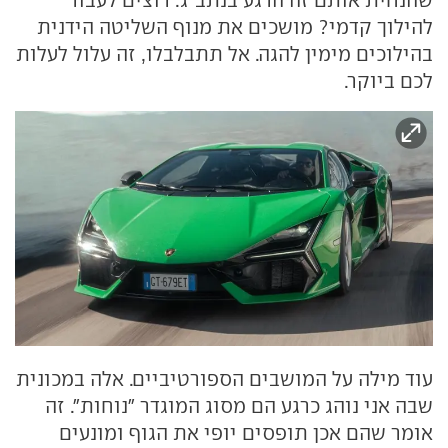
להילוך קדמי? מושכים את מנוף השליטה הידנית
בהילוכים מימין להגה. אל תתבלבלו, זה עלול לעלות
לכם ביוקר.
עוד מילה על המושבים הספורטיביים. אלה במכונית
שבה אני נוהג כרגע הם מסוג המוגדר "נוחות". זה
אומר שהם אכן תופסים יופי את הגוף ומונעים