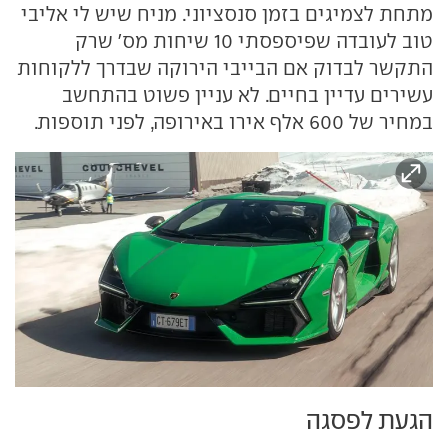
מתחת לצמיגים בזמן סנסציוני. מניח שיש לי אליבי
טוב לעובדה שפיספסתי 10 שיחות מס' שרק
התקשר לבדוק אם הבייבי הירוקה שבדרך ללקוחות
עשירים עדיין בחיים. לא עניין פשוט בהתחשב
במחיר של 600 אלף אירו באירופה, לפני תוספות.
הגעת לפסגה