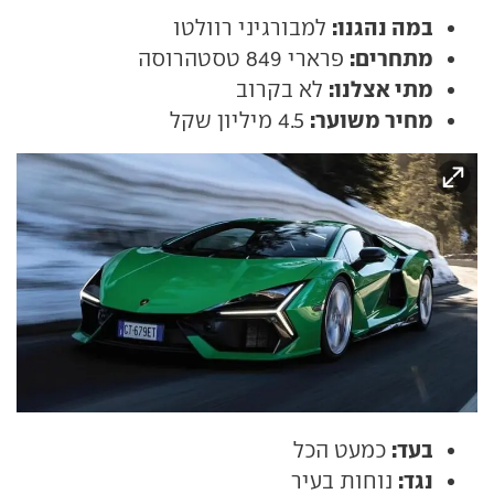
במה נהגנו:
למבורגיני רוולטו
מתחרים:
פרארי 849 טסטהרוסה
מתי אצלנו:
לא בקרוב
מחיר משוער:
4.5 מיליון שקל
בעד:
כמעט הכל
נגד:
נוחות בעיר