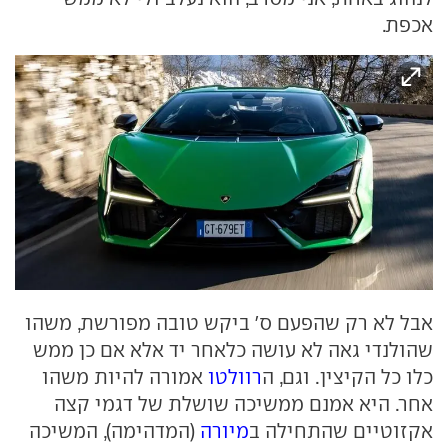
אכפת.
אבל לא רק שהפעם ס' ביקש טובה מפורשת, משהו
שהולנדי גאה לא עושה כלאחר יד אלא אם כן ממש
כלו כל הקיצין. וגם, ה
רוולטו
אמורה להיות משהו
אחר. היא אמנם ממשיכה שושלת של דגמי קצה
אקזוטיים שהתחילה ב
מיורה
(המדהימה), המשיכה