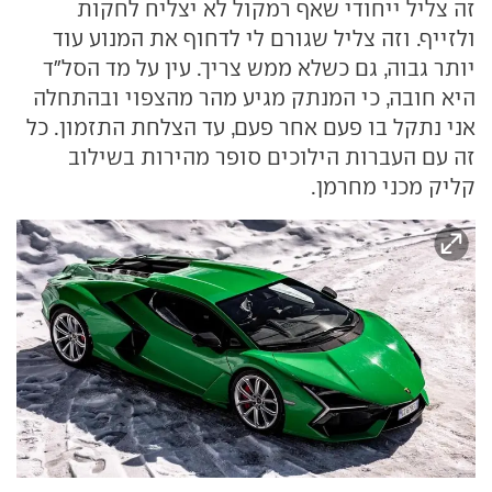
זה צליל ייחודי שאף רמקול לא יצליח לחקות
ולזייף. וזה צליל שגורם לי לדחוף את המנוע עוד
יותר גבוה, גם כשלא ממש צריך. עין על מד הסל"ד
היא חובה, כי המנתק מגיע מהר מהצפוי ובהתחלה
אני נתקל בו פעם אחר פעם, עד הצלחת התזמון. כל
זה עם העברות הילוכים סופר מהירות בשילוב
קליק מכני מחרמן.