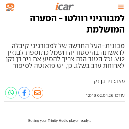
למבורגיני רוולטו - הסערה
המושלמת
מכונית-העל החדשה של למבורגיני קיבלה
לראשונה בהיסטוריה חשמל כתוספת לבנזין
V12. וכל הטוב הזה צריך להסיע את ניר בן זקן
לארוחת ערב בשלג. כן, יש פואנטה לסיפור
מאת: ניר בן זקן
עודכן 02.04.26 12:48
Getting your
Trinity Audio
player ready...